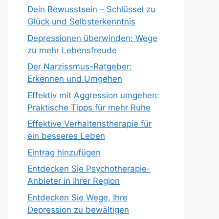
Dein Bewusstsein – Schlüssel zu
Glück und Selbsterkenntnis
Depressionen überwinden: Wege
zu mehr Lebensfreude
Der Narzissmus-Ratgeber:
Erkennen und Umgehen
Effektiv mit Aggression umgehen:
Praktische Tipps für mehr Ruhe
Effektive Verhaltenstherapie für
ein besseres Leben
Eintrag hinzufügen
Entdecken Sie Psychotherapie-
Anbieter in Ihrer Region
Entdecken Sie Wege, Ihre
Depression zu bewältigen