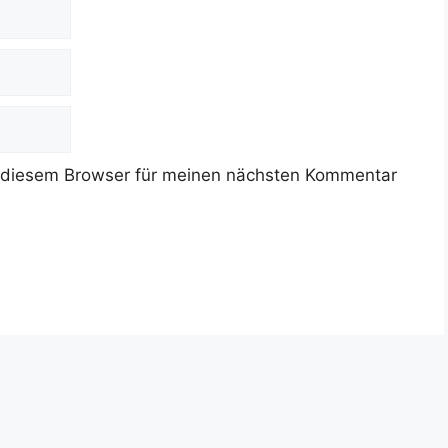
 diesem Browser für meinen nächsten Kommentar