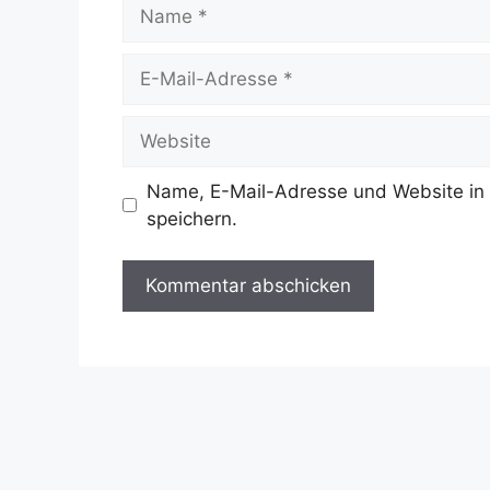
Name
E-
Mail-
Adresse
Website
Name, E-Mail-Adresse und Website in
speichern.