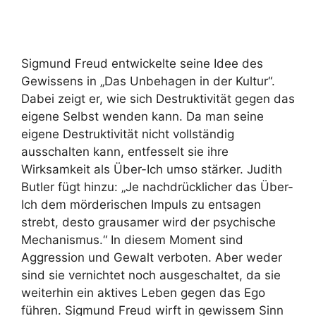
Sigmund Freud entwickelte seine Idee des
Gewissens in „Das Unbehagen in der Kultur“.
Dabei zeigt er, wie sich Destruktivität gegen das
eigene Selbst wenden kann. Da man seine
eigene Destruktivität nicht vollständig
ausschalten kann, entfesselt sie ihre
Wirksamkeit als Über-Ich umso stärker. Judith
Butler fügt hinzu: „Je nachdrücklicher das Über-
Ich dem mörderischen Impuls zu entsagen
strebt, desto grausamer wird der psychische
Mechanismus.“ In diesem Moment sind
Aggression und Gewalt verboten. Aber weder
sind sie vernichtet noch ausgeschaltet, da sie
weiterhin ein aktives Leben gegen das Ego
führen. Sigmund Freud wirft in gewissem Sinn