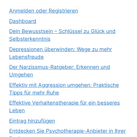
Anmelden oder Registrieren
Dashboard
Dein Bewusstsein – Schlüssel zu Glück und
Selbsterkenntnis
Depressionen überwinden: Wege zu mehr
Lebensfreude
Der Narzissmus-Ratgeber: Erkennen und
Umgehen
Effektiv mit Aggression umgehen: Praktische
Tipps für mehr Ruhe
Effektive Verhaltenstherapie für ein besseres
Leben
Eintrag hinzufügen
Entdecken Sie Psychotherapie-Anbieter in Ihrer