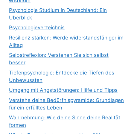
entfalten
Psychologie Studium in Deutschland: Ein
Überblick
Psychologieverzeichnis
Resilienz stärken: Werde widerstandsfähiger im
Alltag
Selbstreflexion: Verstehen Sie sich selbst
besser
Tiefenpsychologie: Entdecke die Tiefen des
Unbewussten
Umgang mit Angststörungen: Hilfe und Tipps
Verstehe deine Bedürfnispyramide: Grundlagen
für ein erfülltes Leben
Wahrnehmung: Wie deine Sinne deine Realität
formen