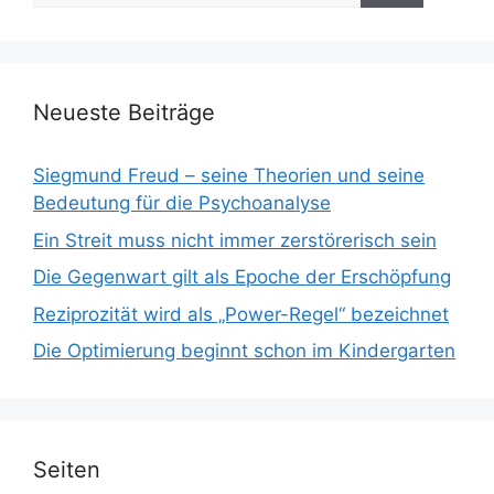
Neueste Beiträge
Siegmund Freud – seine Theorien und seine
Bedeutung für die Psychoanalyse
Ein Streit muss nicht immer zerstörerisch sein
Die Gegenwart gilt als Epoche der Erschöpfung
Reziprozität wird als „Power-Regel“ bezeichnet
Die Optimierung beginnt schon im Kindergarten
Seiten