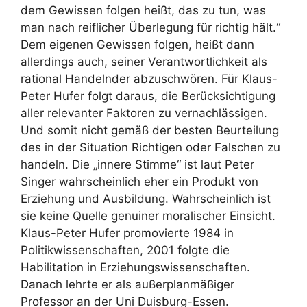
dem Gewissen folgen heißt, das zu tun, was
man nach reiflicher Überlegung für richtig hält.“
Dem eigenen Gewissen folgen, heißt dann
allerdings auch, seiner Verantwortlichkeit als
rational Handelnder abzuschwören. Für Klaus-
Peter Hufer folgt daraus, die Berücksichtigung
aller relevanter Faktoren zu vernachlässigen.
Und somit nicht gemäß der besten Beurteilung
des in der Situation Richtigen oder Falschen zu
handeln. Die „innere Stimme“ ist laut Peter
Singer wahrscheinlich eher ein Produkt von
Erziehung und Ausbildung. Wahrscheinlich ist
sie keine Quelle genuiner moralischer Einsicht.
Klaus-Peter Hufer promovierte 1984 in
Politikwissenschaften, 2001 folgte die
Habilitation in Erziehungswissenschaften.
Danach lehrte er als außerplanmäßiger
Professor an der Uni Duisburg-Essen.