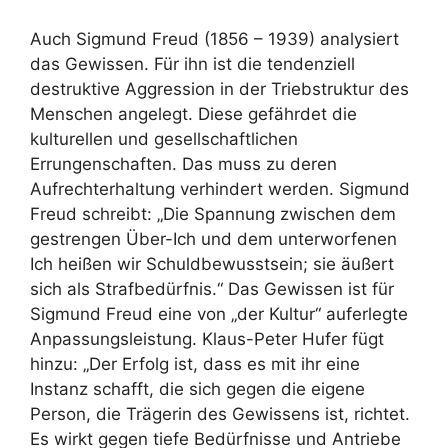
Auch Sigmund Freud (1856 – 1939) analysiert
das Gewissen. Für ihn ist die tendenziell
destruktive Aggression in der Triebstruktur des
Menschen angelegt. Diese gefährdet die
kulturellen und gesellschaftlichen
Errungenschaften. Das muss zu deren
Aufrechterhaltung verhindert werden. Sigmund
Freud schreibt: „Die Spannung zwischen dem
gestrengen Über-Ich und dem unterworfenen
Ich heißen wir Schuldbewusstsein; sie äußert
sich als Strafbedürfnis.“ Das Gewissen ist für
Sigmund Freud eine von „der Kultur“ auferlegte
Anpassungsleistung. Klaus-Peter Hufer fügt
hinzu: „Der Erfolg ist, dass es mit ihr eine
Instanz schafft, die sich gegen die eigene
Person, die Trägerin des Gewissens ist, richtet.
Es wirkt gegen tiefe Bedürfnisse und Antriebe