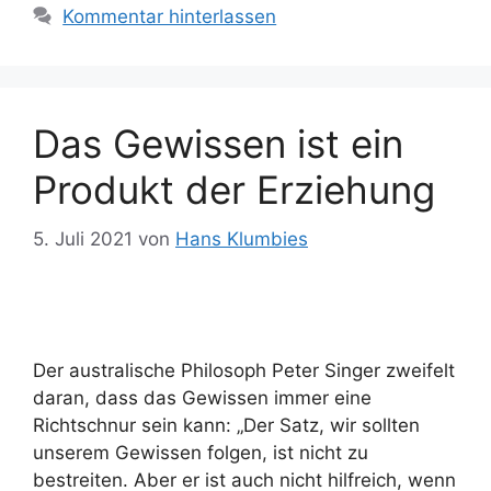
Kommentar hinterlassen
Das Gewissen ist ein
Produkt der Erziehung
5. Juli 2021
von
Hans Klumbies
Der australische Philosoph Peter Singer zweifelt
daran, dass das Gewissen immer eine
Richtschnur sein kann: „Der Satz, wir sollten
unserem Gewissen folgen, ist nicht zu
bestreiten. Aber er ist auch nicht hilfreich, wenn