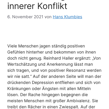
innerer Konflikt
6. November 2021
von
Hans Klumbies
Viele Menschen jagen ständig positiven
Gefühlen hinterher und bekommen von ihnen
doch nicht genug. Reinhard Haller ergänzt: „Von
Wertschätzung und Anerkennung lässt man
sich tragen, und von positiver Resonanz werden
wir nie satt.“ Auf der anderen Seite will man der
drückenden Depression entfliehen und sich von
Kränkungen oder Ängsten mit allen Mitteln
lösen. Der Rache hingegen begegnen die
meisten Menschen mit großer Ambivalenz. Sie
treibt den Rächer in einen Zwiespalt. Auf der