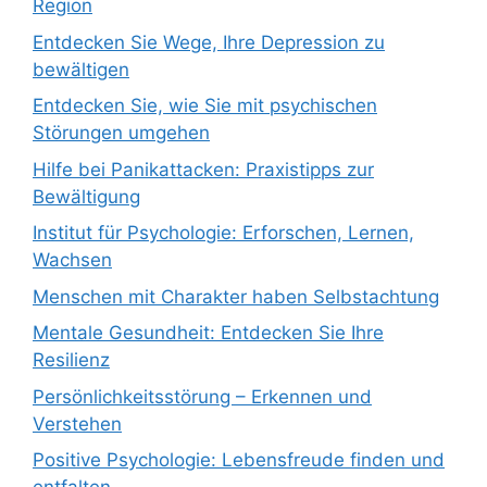
Region
Entdecken Sie Wege, Ihre Depression zu
bewältigen
Entdecken Sie, wie Sie mit psychischen
Störungen umgehen
Hilfe bei Panikattacken: Praxistipps zur
Bewältigung
Institut für Psychologie: Erforschen, Lernen,
Wachsen
Menschen mit Charakter haben Selbstachtung
Mentale Gesundheit: Entdecken Sie Ihre
Resilienz
Persönlichkeitsstörung – Erkennen und
Verstehen
Positive Psychologie: Lebensfreude finden und