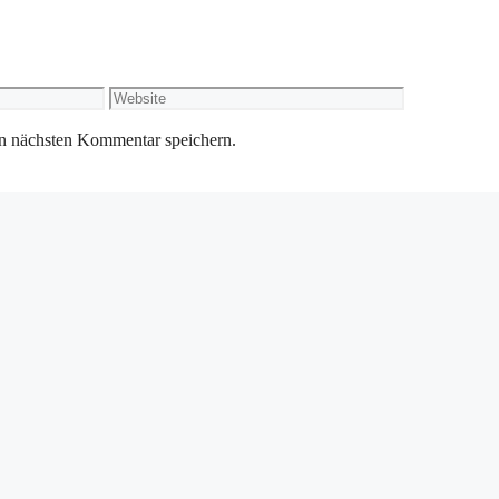
Website
n nächsten Kommentar speichern.