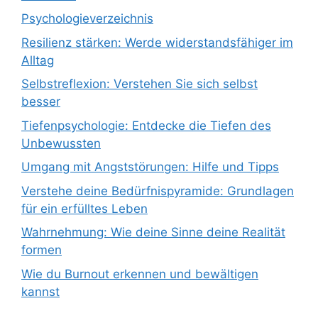
Psychologieverzeichnis
Resilienz stärken: Werde widerstandsfähiger im
Alltag
Selbstreflexion: Verstehen Sie sich selbst
besser
Tiefenpsychologie: Entdecke die Tiefen des
Unbewussten
Umgang mit Angststörungen: Hilfe und Tipps
Verstehe deine Bedürfnispyramide: Grundlagen
für ein erfülltes Leben
Wahrnehmung: Wie deine Sinne deine Realität
formen
Wie du Burnout erkennen und bewältigen
kannst