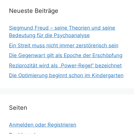
Neueste Beiträge
Siegmund Freud – seine Theorien und seine
Bedeutung für die Psychoanalyse
Ein Streit muss nicht immer zerstörerisch sein
Die Gegenwart gilt als Epoche der Erschöpfung
Reziprozität wird als „Power-Regel“ bezeichnet
Die Optimierung beginnt schon im Kindergarten
Seiten
Anmelden oder Registrieren