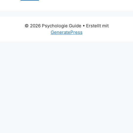
© 2026 Psychologie Guide
• Erstellt mit
GeneratePress