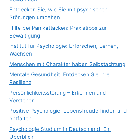
Entdecken Sie, wie Sie mit psychischen
Störungen umgehen
Hilfe bei Panikattacken: Praxistipps zur
Bewältigung
Institut für Psychologie: Erforschen, Lernen,
Wachsen
Menschen mit Charakter haben Selbstachtung
Mentale Gesundheit: Entdecken Sie Ihre
Resilienz
Persönlichkeitsstörung – Erkennen und
Verstehen
Positive Psychologie: Lebensfreude finden und
entfalten
Psychologie Studium in Deutschland: Ein
Überblick