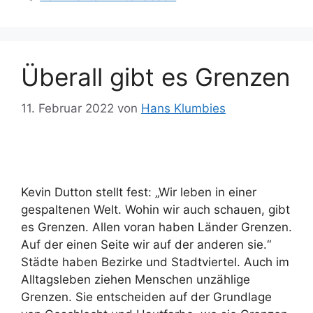
Überall gibt es Grenzen
11. Februar 2022
von
Hans Klumbies
Kevin Dutton stellt fest: „Wir leben in einer
gespaltenen Welt. Wohin wir auch schauen, gibt
es Grenzen. Allen voran haben Länder Grenzen.
Auf der einen Seite wir auf der anderen sie.“
Städte haben Bezirke und Stadtviertel. Auch im
Alltagsleben ziehen Menschen unzählige
Grenzen. Sie entscheiden auf der Grundlage