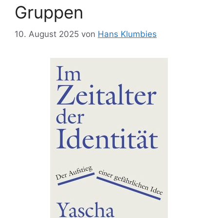
Gruppen
10. August 2025
von
Hans Klumbies