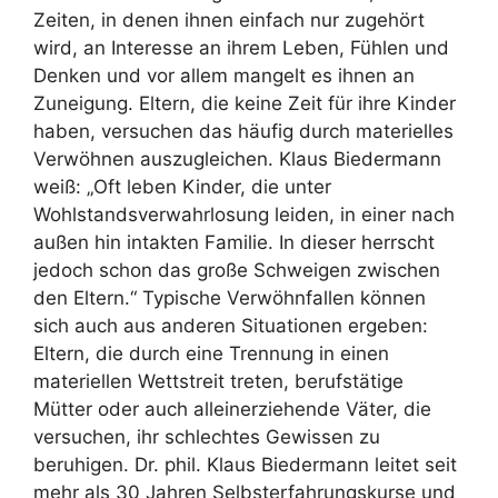
Zeiten, in denen ihnen einfach nur zugehört
wird, an Interesse an ihrem Leben, Fühlen und
Denken und vor allem mangelt es ihnen an
Zuneigung. Eltern, die keine Zeit für ihre Kinder
haben, versuchen das häufig durch materielles
Verwöhnen auszugleichen. Klaus Biedermann
weiß: „Oft leben Kinder, die unter
Wohlstandsverwahrlosung leiden, in einer nach
außen hin intakten Familie. In dieser herrscht
jedoch schon das große Schweigen zwischen
den Eltern.“ Typische Verwöhnfallen können
sich auch aus anderen Situationen ergeben:
Eltern, die durch eine Trennung in einen
materiellen Wettstreit treten, berufstätige
Mütter oder auch alleinerziehende Väter, die
versuchen, ihr schlechtes Gewissen zu
beruhigen. Dr. phil. Klaus Biedermann leitet seit
mehr als 30 Jahren Selbsterfahrungskurse und