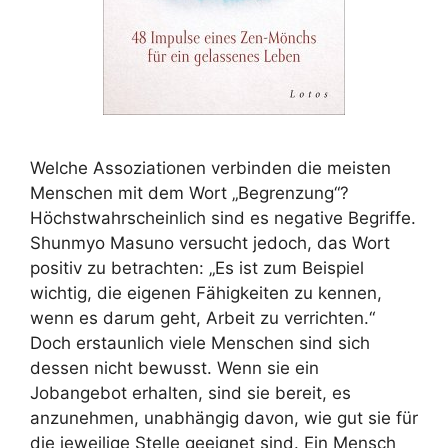
Welche Assoziationen verbinden die meisten
Menschen mit dem Wort „Begrenzung“?
Höchstwahrscheinlich sind es negative Begriffe.
Shunmyo Masuno versucht jedoch, das Wort
positiv zu betrachten: „Es ist zum Beispiel
wichtig, die eigenen Fähigkeiten zu kennen,
wenn es darum geht, Arbeit zu verrichten.“
Doch erstaunlich viele Menschen sind sich
dessen nicht bewusst. Wenn sie ein
Jobangebot erhalten, sind sie bereit, es
anzunehmen, unabhängig davon, wie gut sie für
die jeweilige Stelle geeignet sind. Ein Mensch