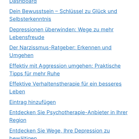
Dashboard
Dein Bewusstsein – Schlüssel zu Glück und
Selbsterkenntnis
Depressionen überwinden: Wege zu mehr
Lebensfreude
Der Narzissmus-Ratgeber: Erkennen und
Umgehen
Effektiv mit Aggression umgehen: Praktische
Tipps für mehr Ruhe
Effektive Verhaltenstherapie für ein besseres
Leben
Eintrag hinzufügen
Entdecken Sie Psychotherapie-Anbieter in Ihrer
Region
Entdecken Sie Wege, Ihre Depression zu
bewältigen