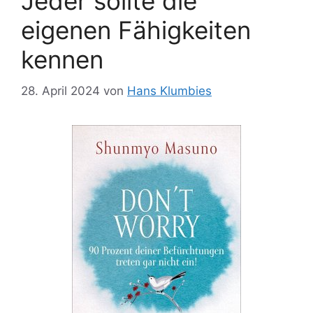
Jeder sollte die
eigenen Fähigkeiten
kennen
28. April 2024
von
Hans Klumbies