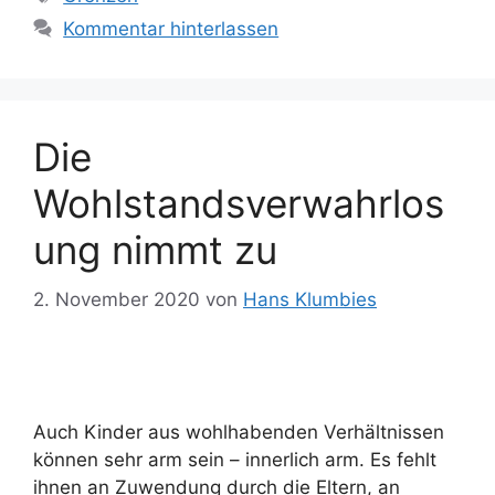
Kommentar hinterlassen
Die
Wohlstandsverwahrlos
ung nimmt zu
2. November 2020
von
Hans Klumbies
Auch Kinder aus wohlhabenden Verhältnissen
können sehr arm sein – innerlich arm. Es fehlt
ihnen an Zuwendung durch die Eltern, an