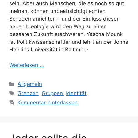
sein. Aber auch Menschen, die es noch so gut
meinen, können unbeabsichtigt echten
Schaden anrichten – und der Einfluss dieser
neuen Ideologie wird den Weg zu einer
besseren Zukunft erschweren. Yascha Mounk
ist Politikwissenschaftler und lehrt an der Johns
Hopkins Universität in Baltimore.
Weiterlesen …
Kategorien
Allgemein
Schlagwörter
Grenzen
,
Gruppen
,
Identität
Kommentar hinterlassen