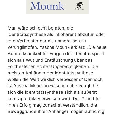
Man wäre schlecht beraten, die
Identitätssynthese als inkohärent abzutun oder
ihre Verfechter gar als unmoralisch zu
verunglimpfen. Yascha Mounk erklärt: „Die neue
Aufmerksamkeit für Fragen der Identität speist
sich aus Wut und Enttäuschung über das
Fortbestehen echter Ungerechtigkeiten. Die
meisten Anhänger der Identitätssynthese
wollen die Welt wirklich verbessern.“ Dennoch
ist Yascha Mounk inzwischen überzeugt die
sich die Identitätssynthese sich als äußerst
kontraproduktiv erweisen wird. Der Grund für
ihren Erfolg mag zunächst verständlich, die
Beweggründe ihrer Anhänger mögen aufrichtig