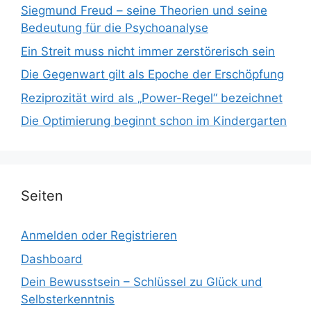
Siegmund Freud – seine Theorien und seine
Bedeutung für die Psychoanalyse
Ein Streit muss nicht immer zerstörerisch sein
Die Gegenwart gilt als Epoche der Erschöpfung
Reziprozität wird als „Power-Regel“ bezeichnet
Die Optimierung beginnt schon im Kindergarten
Seiten
Anmelden oder Registrieren
Dashboard
Dein Bewusstsein – Schlüssel zu Glück und
Selbsterkenntnis