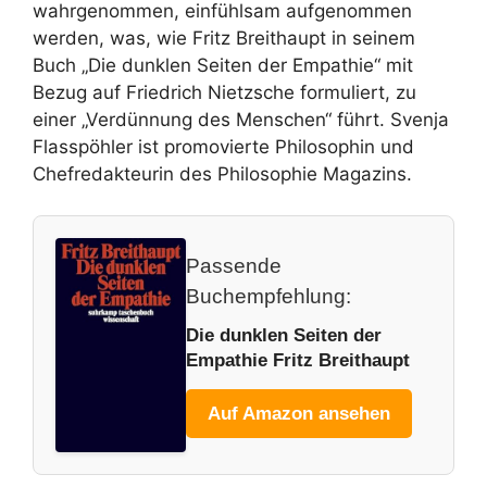
wahrgenommen, einfühlsam aufgenommen
werden, was, wie Fritz Breithaupt in seinem
Buch „Die dunklen Seiten der Empathie“ mit
Bezug auf Friedrich Nietzsche formuliert, zu
einer „Verdünnung des Menschen“ führt. Svenja
Flasspöhler ist promovierte Philosophin und
Chefredakteurin des Philosophie Magazins.
Passende
Buchempfehlung:
Die dunklen Seiten der
Empathie Fritz Breithaupt
Auf Amazon ansehen