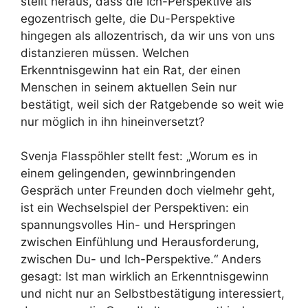
stellt heraus, dass die Ich-Perspektive als
egozentrisch gelte, die Du-Perspektive
hingegen als allozentrisch, da wir uns von uns
distanzieren müssen. Welchen
Erkenntnisgewinn hat ein Rat, der einen
Menschen in seinem aktuellen Sein nur
bestätigt, weil sich der Ratgebende so weit wie
nur möglich in ihn hineinversetzt?
Svenja Flasspöhler stellt fest: „Worum es in
einem gelingenden, gewinnbringenden
Gespräch unter Freunden doch vielmehr geht,
ist ein Wechselspiel der Perspektiven: ein
spannungsvolles Hin- und Herspringen
zwischen Einfühlung und Herausforderung,
zwischen Du- und Ich-Perspektive.“ Anders
gesagt: Ist man wirklich an Erkenntnisgewinn
und nicht nur an Selbstbestätigung interessiert,