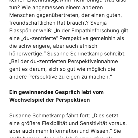
tun? Wie angemessen einem anderen
Menschen gegenübertreten, der einen guten,
freundschaftlichen Rat braucht? Svenja
Flasspöhler weiß: „In der Empathieforschung gilt
eine „du-zentrierte“ Perspektive gemeinhin als
die schwierigere, aber auch ethisch
höherwertige.“ Susanne Schmetkamp schreibt:
„Bei der du-zentrierten Perspektiveinnahme
geht es darum, sich so gut wie möglich die
andere Perspektive zu eigen zu machen.“
Ein gewinnendes Gespräch lebt vom
Wechselspiel der Perspektiven
Susanne Schmetkamp fährt fort: „Dies setzt
eine größere Flexibilität und Sensitivität voraus,
aber auch mehr Information und Wissen.“ Sie