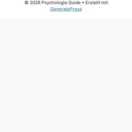
© 2026 Psychologie Guide
• Erstellt mit
GeneratePress