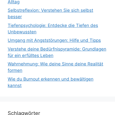
Alltag
Selbstreflexion: Verstehen Sie sich selbst
besser
Tiefenpsychologie: Entdecke die Tiefen des
Unbewussten
Umgang mit Angststörungen: Hilfe und Tipps
Verstehe deine Bedürfnispyramide: Grundlagen
für ein erfülltes Leben
Wahrnehmung: Wie deine Sinne deine Realität
formen
Wie du Burnout erkennen und bewältigen
kannst
Schlagwörter