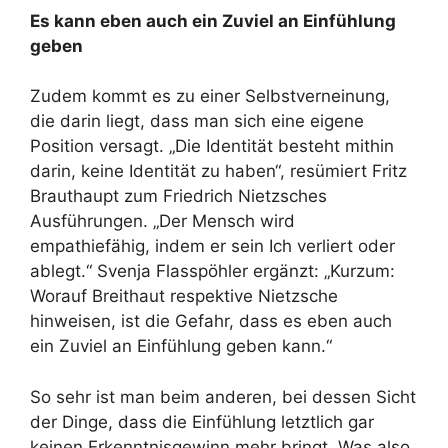
Es kann eben auch ein Zuviel an Einfühlung
geben
Zudem kommt es zu einer Selbstverneinung,
die darin liegt, dass man sich eine eigene
Position versagt. „Die Identität besteht mithin
darin, keine Identität zu haben“, resümiert Fritz
Brauthaupt zum Friedrich Nietzsches
Ausführungen. „Der Mensch wird
empathiefähig, indem er sein Ich verliert oder
ablegt.“ Svenja Flasspöhler ergänzt: „Kurzum:
Worauf Breithaut respektive Nietzsche
hinweisen, ist die Gefahr, dass es eben auch
ein Zuviel an Einfühlung geben kann.“
So sehr ist man beim anderen, bei dessen Sicht
der Dinge, dass die Einfühlung letztlich gar
keinen Erkenntnisgewinn mehr bringt. Was also