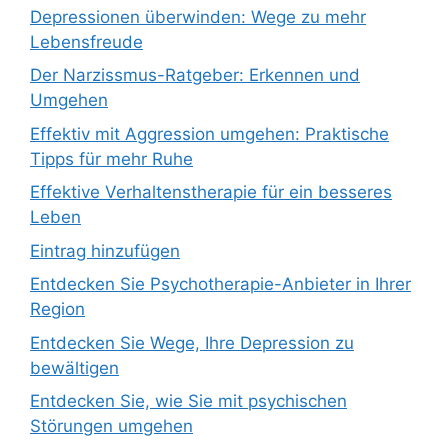
Depressionen überwinden: Wege zu mehr
Lebensfreude
Der Narzissmus-Ratgeber: Erkennen und
Umgehen
Effektiv mit Aggression umgehen: Praktische
Tipps für mehr Ruhe
Effektive Verhaltenstherapie für ein besseres
Leben
Eintrag hinzufügen
Entdecken Sie Psychotherapie-Anbieter in Ihrer
Region
Entdecken Sie Wege, Ihre Depression zu
bewältigen
Entdecken Sie, wie Sie mit psychischen
Störungen umgehen