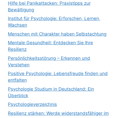
Hilfe bei Panikattacken: Praxistipps zur
Bewältigung
Institut für Psychologie: Erforschen, Lernen,
Wachsen
Menschen mit Charakter haben Selbstachtung
Mentale Gesundheit: Entdecken Sie Ihre
Resilienz
Persönlichkeitsstörung – Erkennen und
Verstehen
Positive Psychologie: Lebensfreude finden und
entfalten
Psychologie Studium in Deutschland: Ein
Überblick
Psychologieverzeichnis
Resilienz stärken: Werde widerstandsfähiger im