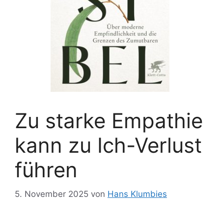
Zu starke Empathie
kann zu Ich-Verlust
führen
5. November 2025
von
Hans Klumbies