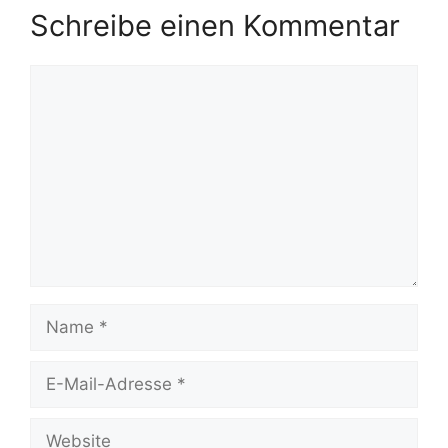
Schreibe einen Kommentar
Kommentar
Name
E-
Mail-
Adresse
Website