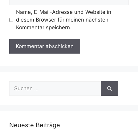
Name, E-Mail-Adresse und Website in
diesem Browser für meinen nächsten
Kommentar speichern.
Suchen
nach:
Neueste Beiträge