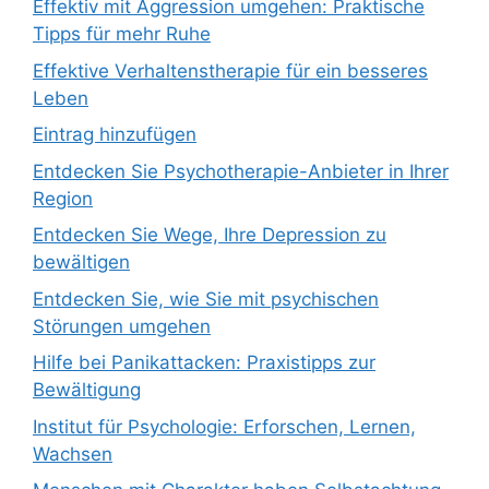
Effektiv mit Aggression umgehen: Praktische
Tipps für mehr Ruhe
Effektive Verhaltenstherapie für ein besseres
Leben
Eintrag hinzufügen
Entdecken Sie Psychotherapie-Anbieter in Ihrer
Region
Entdecken Sie Wege, Ihre Depression zu
bewältigen
Entdecken Sie, wie Sie mit psychischen
Störungen umgehen
Hilfe bei Panikattacken: Praxistipps zur
Bewältigung
Institut für Psychologie: Erforschen, Lernen,
Wachsen