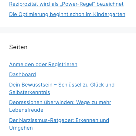
Reziprozität wird als „Power-Regel“ bezeichnet
Die Optimierung beginnt schon im Kindergarten
Seiten
Anmelden oder Registrieren
Dashboard
Dein Bewusstsein – Schlüssel zu Glück und
Selbsterkenntnis
Depressionen überwinden: Wege zu mehr
Lebensfreude
Der Narzissmus-Ratgeber: Erkennen und
Umgehen