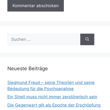
Suchen
nach:
Neueste Beiträge
Siegmund Freud – seine Theorien und seine
Bedeutung für die Psychoanalyse
Ein Streit muss nicht immer zerstörerisch sein
Die Gegenwart gilt als Epoche der Erschöpfung