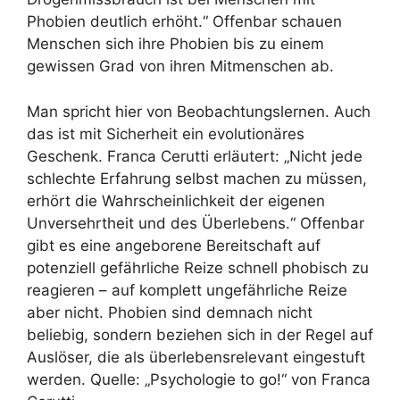
Phobien deutlich erhöht.“ Offenbar schauen
Menschen sich ihre Phobien bis zu einem
gewissen Grad von ihren Mitmenschen ab.
Man spricht hier von Beobachtungslernen. Auch
das ist mit Sicherheit ein evolutionäres
Geschenk. Franca Cerutti erläutert: „Nicht jede
schlechte Erfahrung selbst machen zu müssen,
erhört die Wahrscheinlichkeit der eigenen
Unversehrtheit und des Überlebens.“ Offenbar
gibt es eine angeborene Bereitschaft auf
potenziell gefährliche Reize schnell phobisch zu
reagieren – auf komplett ungefährliche Reize
aber nicht. Phobien sind demnach nicht
beliebig, sondern beziehen sich in der Regel auf
Auslöser, die als überlebensrelevant eingestuft
werden. Quelle: „Psychologie to go!“ von Franca