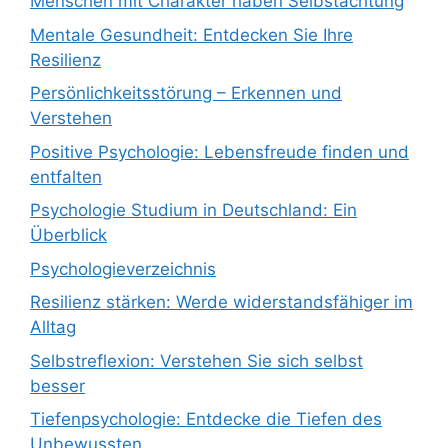
Menschen mit Charakter haben Selbstachtung
Mentale Gesundheit: Entdecken Sie Ihre
Resilienz
Persönlichkeitsstörung – Erkennen und
Verstehen
Positive Psychologie: Lebensfreude finden und
entfalten
Psychologie Studium in Deutschland: Ein
Überblick
Psychologieverzeichnis
Resilienz stärken: Werde widerstandsfähiger im
Alltag
Selbstreflexion: Verstehen Sie sich selbst
besser
Tiefenpsychologie: Entdecke die Tiefen des
Unbewussten