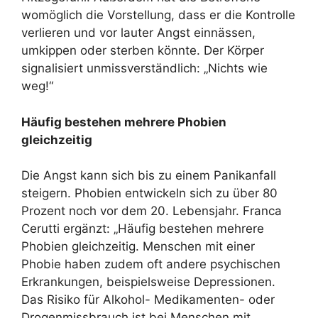
womöglich die Vorstellung, dass er die Kontrolle
verlieren und vor lauter Angst einnässen,
umkippen oder sterben könnte. Der Körper
signalisiert unmissverständlich: „Nichts wie
weg!“
Häufig bestehen mehrere Phobien
gleichzeitig
Die Angst kann sich bis zu einem Panikanfall
steigern. Phobien entwickeln sich zu über 80
Prozent noch vor dem 20. Lebensjahr. Franca
Cerutti ergänzt: „Häufig bestehen mehrere
Phobien gleichzeitig. Menschen mit einer
Phobie haben zudem oft andere psychischen
Erkrankungen, beispielsweise Depressionen.
Das Risiko für Alkohol- Medikamenten- oder
Drogenmissbrauch ist bei Menschen mit