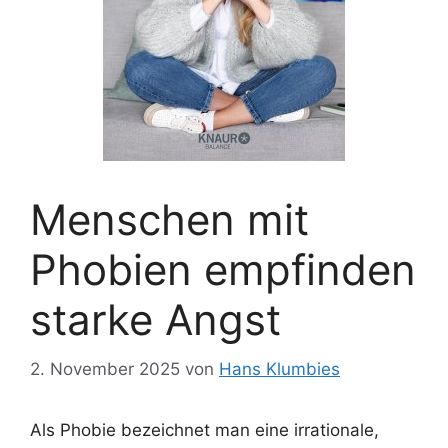
Menschen mit
Phobien empfinden
starke Angst
2. November 2025
von
Hans Klumbies
Als Phobie bezeichnet man eine irrationale,