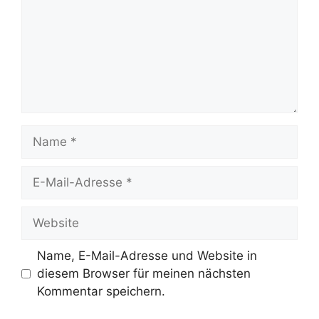
Name
E-
Mail-
Adresse
Website
Name, E-Mail-Adresse und Website in
diesem Browser für meinen nächsten
Kommentar speichern.