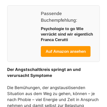
Passende
Buchempfehlung:
Psychologie to go Wie
verrückt sind wir eigentlich
Franca Cerutti
Auf Amazon ansehen
Der Angstschaltkreis springt an und
verursacht Symptome
Die Bemühungen, der angstauslösenden
Situation aus dem Weg zu gehen, können – je
nach Phobie – viel Energie und Zeit in Anspruch
nehmen und damit selbst zur Belastung