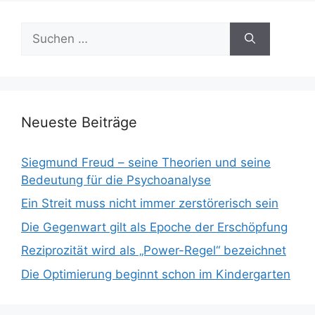
Suchen
nach:
Neueste Beiträge
Siegmund Freud – seine Theorien und seine
Bedeutung für die Psychoanalyse
Ein Streit muss nicht immer zerstörerisch sein
Die Gegenwart gilt als Epoche der Erschöpfung
Reziprozität wird als „Power-Regel“ bezeichnet
Die Optimierung beginnt schon im Kindergarten