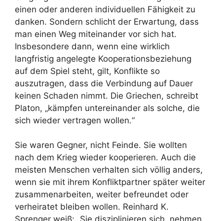
einen oder anderen individuellen Fähigkeit zu
danken. Sondern schlicht der Erwartung, dass
man einen Weg miteinander vor sich hat.
Insbesondere dann, wenn eine wirklich
langfristig angelegte Kooperationsbeziehung
auf dem Spiel steht, gilt, Konflikte so
auszutragen, dass die Verbindung auf Dauer
keinen Schaden nimmt. Die Griechen, schreibt
Platon, „kämpfen untereinander als solche, die
sich wieder vertragen wollen.“
Sie waren Gegner, nicht Feinde. Sie wollten
nach dem Krieg wieder kooperieren. Auch die
meisten Menschen verhalten sich völlig anders,
wenn sie mit ihrem Konfliktpartner später weiter
zusammenarbeiten, weiter befreundet oder
verheiratet bleiben wollen. Reinhard K.
Sprenger weiß: „Sie disziplinieren sich, nehmen