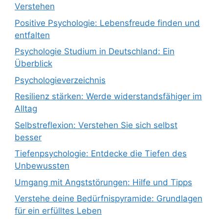
Verstehen
Positive Psychologie: Lebensfreude finden und
entfalten
Psychologie Studium in Deutschland: Ein
Überblick
Psychologieverzeichnis
Resilienz stärken: Werde widerstandsfähiger im
Alltag
Selbstreflexion: Verstehen Sie sich selbst
besser
Tiefenpsychologie: Entdecke die Tiefen des
Unbewussten
Umgang mit Angststörungen: Hilfe und Tipps
Verstehe deine Bedürfnispyramide: Grundlagen
für ein erfülltes Leben