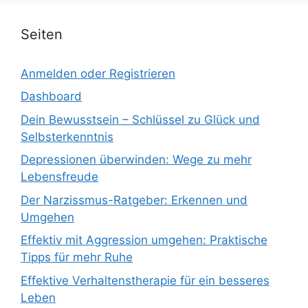
Seiten
Anmelden oder Registrieren
Dashboard
Dein Bewusstsein – Schlüssel zu Glück und
Selbsterkenntnis
Depressionen überwinden: Wege zu mehr
Lebensfreude
Der Narzissmus-Ratgeber: Erkennen und
Umgehen
Effektiv mit Aggression umgehen: Praktische
Tipps für mehr Ruhe
Effektive Verhaltenstherapie für ein besseres
Leben