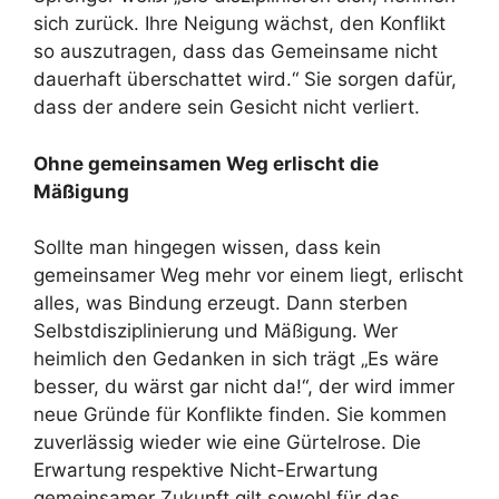
sich zurück. Ihre Neigung wächst, den Konflikt
so auszutragen, dass das Gemeinsame nicht
dauerhaft überschattet wird.“ Sie sorgen dafür,
dass der andere sein Gesicht nicht verliert.
Ohne gemeinsamen Weg erlischt die
Mäßigung
Sollte man hingegen wissen, dass kein
gemeinsamer Weg mehr vor einem liegt, erlischt
alles, was Bindung erzeugt. Dann sterben
Selbstdisziplinierung und Mäßigung. Wer
heimlich den Gedanken in sich trägt „Es wäre
besser, du wärst gar nicht da!“, der wird immer
neue Gründe für Konflikte finden. Sie kommen
zuverlässig wieder wie eine Gürtelrose. Die
Erwartung respektive Nicht-Erwartung
gemeinsamer Zukunft gilt sowohl für das