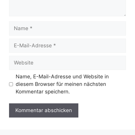
Name
E-
Mail-
Adresse
Website
Name, E-Mail-Adresse und Website in
diesem Browser für meinen nächsten
Kommentar speichern.