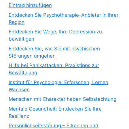
Eintrag hinzufügen
Entdecken Sie Psychotherapie-Anbieter in Ihrer
Region
Entdecken Sie Wege, Ihre Depression zu
bewältigen
Entdecken Sie, wie Sie mit psychischen
Störungen umgehen
Hilfe bei Panikattacken: Praxistipps zur
Bewältigung
Institut für Psychologie: Erforschen, Lernen,
Wachsen
Menschen mit Charakter haben Selbstachtung
Mentale Gesundheit: Entdecken Sie Ihre
Resilienz
Persönlichkeitsstörung – Erkennen und