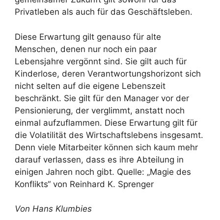
Privatleben als auch für das Geschäftsleben.
Diese Erwartung gilt genauso für alte
Menschen, denen nur noch ein paar
Lebensjahre vergönnt sind. Sie gilt auch für
Kinderlose, deren Verantwortungshorizont sich
nicht selten auf die eigene Lebenszeit
beschränkt. Sie gilt für den Manager vor der
Pensionierung, der verglimmt, anstatt noch
einmal aufzuflammen. Diese Erwartung gilt für
die Volatilität des Wirtschaftslebens insgesamt.
Denn viele Mitarbeiter können sich kaum mehr
darauf verlassen, dass es ihre Abteilung in
einigen Jahren noch gibt. Quelle: „Magie des
Konflikts“ von Reinhard K. Sprenger
Von Hans Klumbies