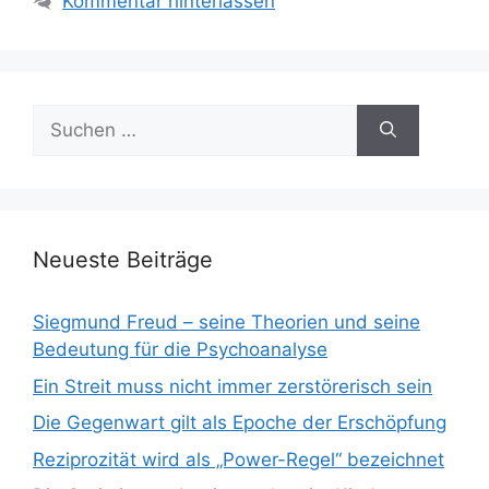
Kommentar hinterlassen
Suchen
nach:
Neueste Beiträge
Siegmund Freud – seine Theorien und seine
Bedeutung für die Psychoanalyse
Ein Streit muss nicht immer zerstörerisch sein
Die Gegenwart gilt als Epoche der Erschöpfung
Reziprozität wird als „Power-Regel“ bezeichnet