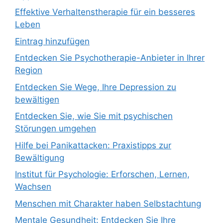
Effektive Verhaltenstherapie für ein besseres
Leben
Eintrag hinzufügen
Entdecken Sie Psychotherapie-Anbieter in Ihrer
Region
Entdecken Sie Wege, Ihre Depression zu
bewältigen
Entdecken Sie, wie Sie mit psychischen
Störungen umgehen
Hilfe bei Panikattacken: Praxistipps zur
Bewältigung
Institut für Psychologie: Erforschen, Lernen,
Wachsen
Menschen mit Charakter haben Selbstachtung
Mentale Gesundheit: Entdecken Sie Ihre