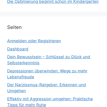
Die Optimierung beginnt schon im Kindergarten
Seiten
Anmelden oder Registrieren
Dashboard
Dein Bewusstsein – Schlüssel zu Glück und
Selbsterkenntnis
Depressionen überwinden: Wege zu mehr
Lebensfreude
Der Narzissmus-Ratgeber: Erkennen und
Umgehen
Effektiv mit Aggression umgehen: Praktische
Tipps für mehr Ruhe