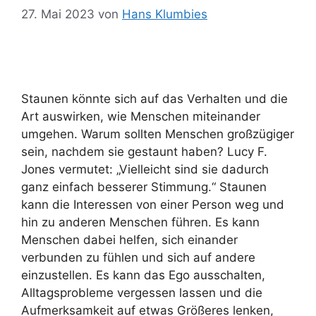
27. Mai 2023
von
Hans Klumbies
Staunen könnte sich auf das Verhalten und die
Art auswirken, wie Menschen miteinander
umgehen. Warum sollten Menschen großzügiger
sein, nachdem sie gestaunt haben? Lucy F.
Jones vermutet: „Vielleicht sind sie dadurch
ganz einfach besserer Stimmung.“ Staunen
kann die Interessen von einer Person weg und
hin zu anderen Menschen führen. Es kann
Menschen dabei helfen, sich einander
verbunden zu fühlen und sich auf andere
einzustellen. Es kann das Ego ausschalten,
Alltagsprobleme vergessen lassen und die
Aufmerksamkeit auf etwas Größeres lenken,