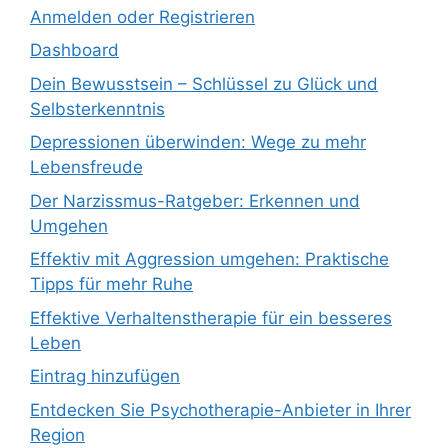
Anmelden oder Registrieren
Dashboard
Dein Bewusstsein – Schlüssel zu Glück und
Selbsterkenntnis
Depressionen überwinden: Wege zu mehr
Lebensfreude
Der Narzissmus-Ratgeber: Erkennen und
Umgehen
Effektiv mit Aggression umgehen: Praktische
Tipps für mehr Ruhe
Effektive Verhaltenstherapie für ein besseres
Leben
Eintrag hinzufügen
Entdecken Sie Psychotherapie-Anbieter in Ihrer
Region