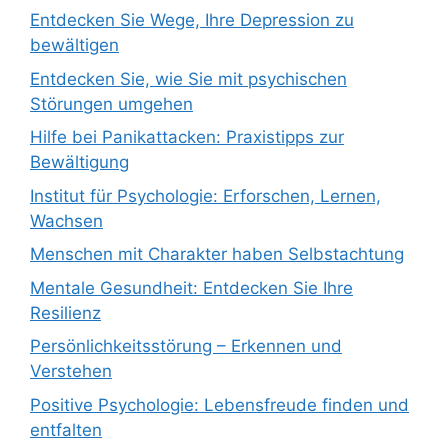
Entdecken Sie Wege, Ihre Depression zu
bewältigen
Entdecken Sie, wie Sie mit psychischen
Störungen umgehen
Hilfe bei Panikattacken: Praxistipps zur
Bewältigung
Institut für Psychologie: Erforschen, Lernen,
Wachsen
Menschen mit Charakter haben Selbstachtung
Mentale Gesundheit: Entdecken Sie Ihre
Resilienz
Persönlichkeitsstörung – Erkennen und
Verstehen
Positive Psychologie: Lebensfreude finden und
entfalten