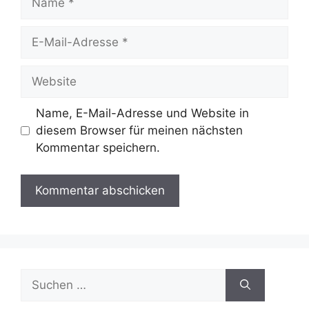
E-
Mail-
Adresse
Website
Name, E-Mail-Adresse und Website in
diesem Browser für meinen nächsten
Kommentar speichern.
Suchen
nach: