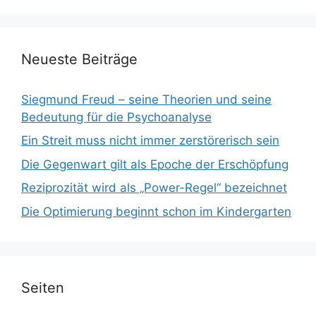
Neueste Beiträge
Siegmund Freud – seine Theorien und seine
Bedeutung für die Psychoanalyse
Ein Streit muss nicht immer zerstörerisch sein
Die Gegenwart gilt als Epoche der Erschöpfung
Reziprozität wird als „Power-Regel“ bezeichnet
Die Optimierung beginnt schon im Kindergarten
Seiten