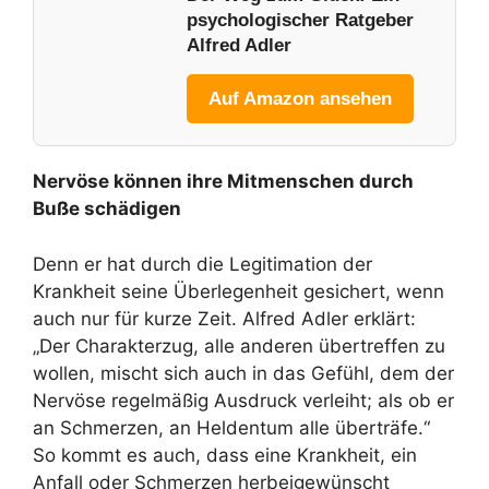
psychologischer Ratgeber
Alfred Adler
Auf Amazon ansehen
Nervöse können ihre Mitmenschen durch
Buße schädigen
Denn er hat durch die Legitimation der
Krankheit seine Überlegenheit gesichert, wenn
auch nur für kurze Zeit. Alfred Adler erklärt:
„Der Charakterzug, alle anderen übertreffen zu
wollen, mischt sich auch in das Gefühl, dem der
Nervöse regelmäßig Ausdruck verleiht; als ob er
an Schmerzen, an Heldentum alle überträfe.“
So kommt es auch, dass eine Krankheit, ein
Anfall oder Schmerzen herbeigewünscht