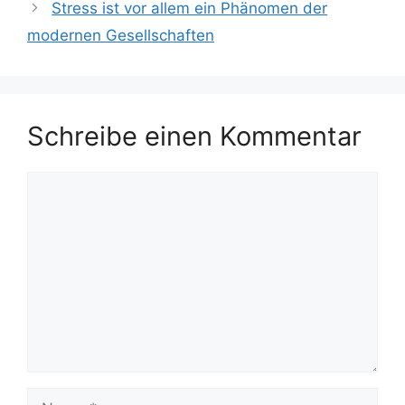
Stress ist vor allem ein Phänomen der
modernen Gesellschaften
Schreibe einen Kommentar
Kommentar
Name