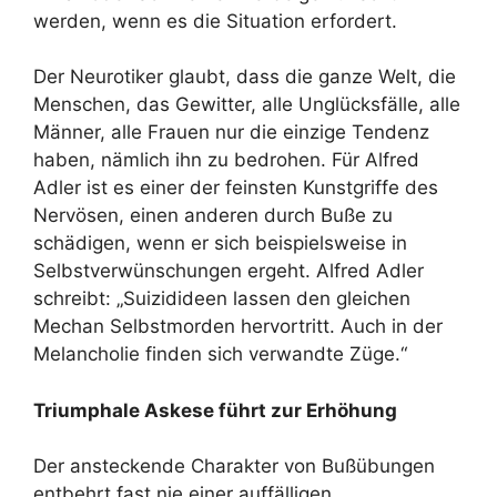
werden, wenn es die Situation erfordert.
Der Neurotiker glaubt, dass die ganze Welt, die
Menschen, das Gewitter, alle Unglücksfälle, alle
Männer, alle Frauen nur die einzige Tendenz
haben, nämlich ihn zu bedrohen. Für Alfred
Adler ist es einer der feinsten Kunstgriffe des
Nervösen, einen anderen durch Buße zu
schädigen, wenn er sich beispielsweise in
Selbstverwünschungen ergeht. Alfred Adler
schreibt: „Suizidideen lassen den gleichen
Mechan Selbstmorden hervortritt. Auch in der
Melancholie finden sich verwandte Züge.“
Triumphale Askese führt zur Erhöhung
Der ansteckende Charakter von Bußübungen
entbehrt fast nie einer auffälligen