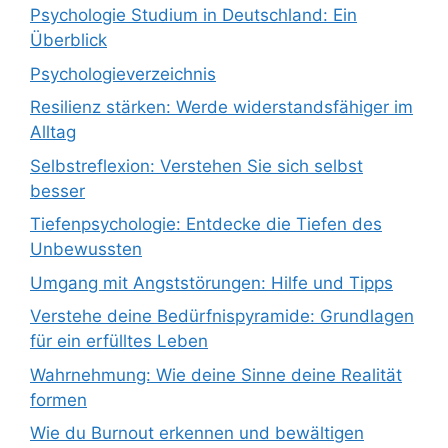
Psychologie Studium in Deutschland: Ein
Überblick
Psychologieverzeichnis
Resilienz stärken: Werde widerstandsfähiger im
Alltag
Selbstreflexion: Verstehen Sie sich selbst
besser
Tiefenpsychologie: Entdecke die Tiefen des
Unbewussten
Umgang mit Angststörungen: Hilfe und Tipps
Verstehe deine Bedürfnispyramide: Grundlagen
für ein erfülltes Leben
Wahrnehmung: Wie deine Sinne deine Realität
formen
Wie du Burnout erkennen und bewältigen