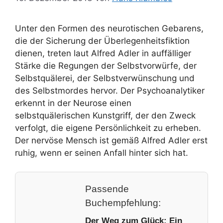
Unter den Formen des neurotischen Gebarens,
die der Sicherung der Überlegenheitsfiktion
dienen, treten laut Alfred Adler in auffälliger
Stärke die Regungen der Selbstvorwürfe, der
Selbstquälerei, der Selbstverwünschung und
des Selbstmordes hervor. Der Psychoanalytiker
erkennt in der Neurose einen
selbstquälerischen Kunstgriff, der den Zweck
verfolgt, die eigene Persönlichkeit zu erheben.
Der nervöse Mensch ist gemäß Alfred Adler erst
ruhig, wenn er seinen Anfall hinter sich hat.
Passende
Buchempfehlung:
Der Weg zum Glück: Ein