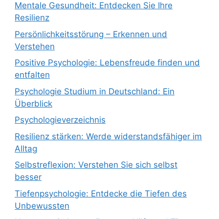
Mentale Gesundheit: Entdecken Sie Ihre
Resilienz
Persönlichkeitsstörung – Erkennen und
Verstehen
Positive Psychologie: Lebensfreude finden und
entfalten
Psychologie Studium in Deutschland: Ein
Überblick
Psychologieverzeichnis
Resilienz stärken: Werde widerstandsfähiger im
Alltag
Selbstreflexion: Verstehen Sie sich selbst
besser
Tiefenpsychologie: Entdecke die Tiefen des
Unbewussten