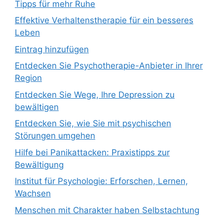
Tipps für mehr Ruhe
Effektive Verhaltenstherapie für ein besseres
Leben
Eintrag hinzufügen
Entdecken Sie Psychotherapie-Anbieter in Ihrer
Region
Entdecken Sie Wege, Ihre Depression zu
bewältigen
Entdecken Sie, wie Sie mit psychischen
Störungen umgehen
Hilfe bei Panikattacken: Praxistipps zur
Bewältigung
Institut für Psychologie: Erforschen, Lernen,
Wachsen
Menschen mit Charakter haben Selbstachtung