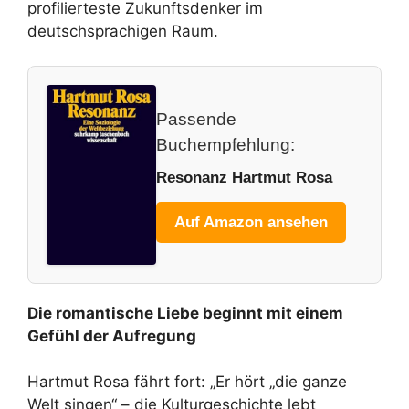
profilierteste Zukunftsdenker im
deutschsprachigen Raum.
Passende
Buchempfehlung:
Resonanz Hartmut Rosa
Auf Amazon ansehen
Die romantische Liebe beginnt mit einem
Gefühl der Aufregung
Hartmut Rosa fährt fort: „Er hört „die ganze
Welt singen“ – die Kulturgeschichte lebt