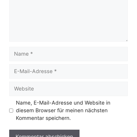
Name
E-
Mail-
Adresse
Website
Name, E-Mail-Adresse und Website in
diesem Browser für meinen nächsten
Kommentar speichern.