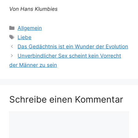
Von Hans Klumbies
Kategorien
Allgemein
Schlagwörter
Liebe
Das Gedächtnis ist ein Wunder der Evolution
Unverbindlicher Sex scheint kein Vorrecht
der Männer zu sein
Schreibe einen Kommentar
Kommentar