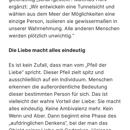
ergänzt: „Wir entwickeln eine Tunnelsicht und
wählen aus dem Meer der Möglichkeiten eine
einzige Person, isolieren sie gewissermaßen in
unserer Wahrnehmung. Alle anderen Menschen
werden plötzlich unwichtig.“
Die Liebe macht alles eindeutig
Es ist kein Zufall, dass man vom „Pfeil der
Liebe“ spricht. Dieser Pfeil zielt spitz und
ausschließlich auf ein Individuum. Menschen
erkennen die außerordentliche Bedeutung
dieser bestimmten Person für sich. Das ist
vielleicht der wahre Vorteil der Liebe: Sie macht
alles eindeutig. Keine Ambivalenz mehr. Kein
Wenn und Aber. Dann beginnt eine Phase des
„aufdringlichen Denkens“, bei der man das