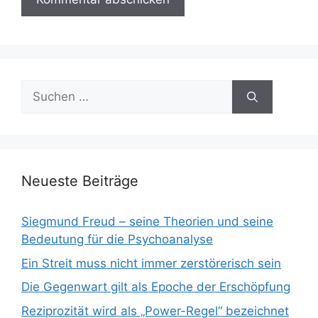
Suchen
nach:
Neueste Beiträge
Siegmund Freud – seine Theorien und seine
Bedeutung für die Psychoanalyse
Ein Streit muss nicht immer zerstörerisch sein
Die Gegenwart gilt als Epoche der Erschöpfung
Reziprozität wird als „Power-Regel“ bezeichnet