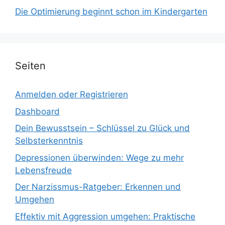
Die Optimierung beginnt schon im Kindergarten
Seiten
Anmelden oder Registrieren
Dashboard
Dein Bewusstsein – Schlüssel zu Glück und
Selbsterkenntnis
Depressionen überwinden: Wege zu mehr
Lebensfreude
Der Narzissmus-Ratgeber: Erkennen und
Umgehen
Effektiv mit Aggression umgehen: Praktische