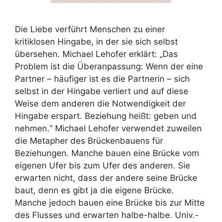
Die Liebe verführt Menschen zu einer
kritiklosen Hingabe, in der sie sich selbst
übersehen. Michael Lehofer erklärt: „Das
Problem ist die Überanpassung: Wenn der eine
Partner – häufiger ist es die Partnerin – sich
selbst in der Hingabe verliert und auf diese
Weise dem anderen die Notwendigkeit der
Hingabe erspart. Beziehung heißt: geben und
nehmen.“ Michael Lehofer verwendet zuweilen
die Metapher des Brückenbauens für
Beziehungen. Manche bauen eine Brücke vom
eigenen Ufer bis zum Ufer des anderen. Sie
erwarten nicht, dass der andere seine Brücke
baut, denn es gibt ja die eigene Brücke.
Manche jedoch bauen eine Brücke bis zur Mitte
des Flusses und erwarten halbe-halbe. Univ.-