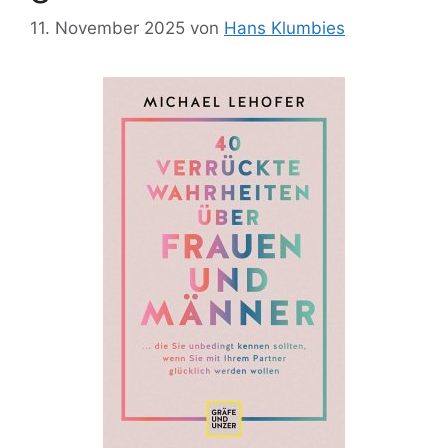
11. November 2025
von
Hans Klumbies