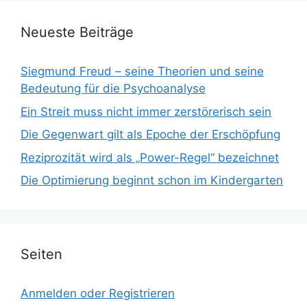
Neueste Beiträge
Siegmund Freud – seine Theorien und seine
Bedeutung für die Psychoanalyse
Ein Streit muss nicht immer zerstörerisch sein
Die Gegenwart gilt als Epoche der Erschöpfung
Reziprozität wird als „Power-Regel“ bezeichnet
Die Optimierung beginnt schon im Kindergarten
Seiten
Anmelden oder Registrieren