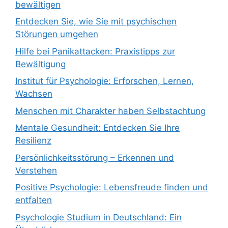
bewältigen
Entdecken Sie, wie Sie mit psychischen
Störungen umgehen
Hilfe bei Panikattacken: Praxistipps zur
Bewältigung
Institut für Psychologie: Erforschen, Lernen,
Wachsen
Menschen mit Charakter haben Selbstachtung
Mentale Gesundheit: Entdecken Sie Ihre
Resilienz
Persönlichkeitsstörung – Erkennen und
Verstehen
Positive Psychologie: Lebensfreude finden und
entfalten
Psychologie Studium in Deutschland: Ein