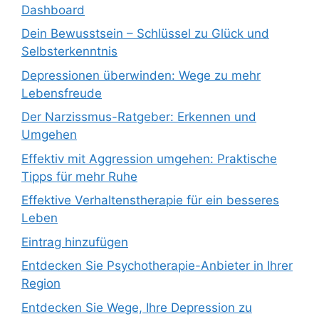
Dashboard
Dein Bewusstsein – Schlüssel zu Glück und
Selbsterkenntnis
Depressionen überwinden: Wege zu mehr
Lebensfreude
Der Narzissmus-Ratgeber: Erkennen und
Umgehen
Effektiv mit Aggression umgehen: Praktische
Tipps für mehr Ruhe
Effektive Verhaltenstherapie für ein besseres
Leben
Eintrag hinzufügen
Entdecken Sie Psychotherapie-Anbieter in Ihrer
Region
Entdecken Sie Wege, Ihre Depression zu