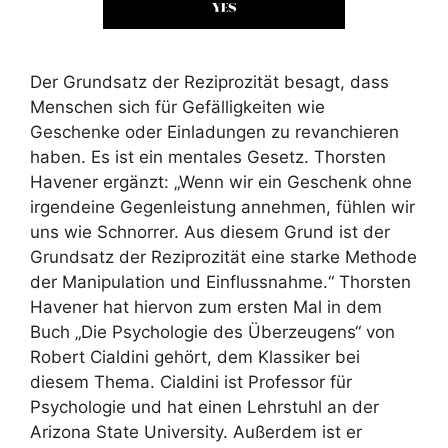
Der Grundsatz der Reziprozität besagt, dass
Menschen sich für Gefälligkeiten wie
Geschenke oder Einladungen zu revanchieren
haben. Es ist ein mentales Gesetz. Thorsten
Havener ergänzt: „Wenn wir ein Geschenk ohne
irgendeine Gegenleistung annehmen, fühlen wir
uns wie Schnorrer. Aus diesem Grund ist der
Grundsatz der Reziprozität eine starke Methode
der Manipulation und Einflussnahme.“ Thorsten
Havener hat hiervon zum ersten Mal in dem
Buch „Die Psychologie des Überzeugens“ von
Robert Cialdini gehört, dem Klassiker bei
diesem Thema. Cialdini ist Professor für
Psychologie und hat einen Lehrstuhl an der
Arizona State University. Außerdem ist er