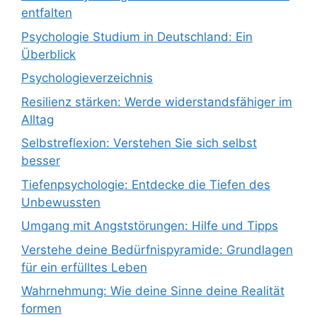
entfalten
Psychologie Studium in Deutschland: Ein
Überblick
Psychologieverzeichnis
Resilienz stärken: Werde widerstandsfähiger im
Alltag
Selbstreflexion: Verstehen Sie sich selbst
besser
Tiefenpsychologie: Entdecke die Tiefen des
Unbewussten
Umgang mit Angststörungen: Hilfe und Tipps
Verstehe deine Bedürfnispyramide: Grundlagen
für ein erfülltes Leben
Wahrnehmung: Wie deine Sinne deine Realität
formen