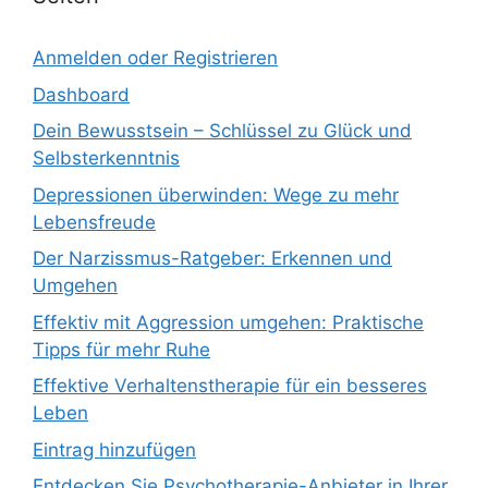
Anmelden oder Registrieren
Dashboard
Dein Bewusstsein – Schlüssel zu Glück und
Selbsterkenntnis
Depressionen überwinden: Wege zu mehr
Lebensfreude
Der Narzissmus-Ratgeber: Erkennen und
Umgehen
Effektiv mit Aggression umgehen: Praktische
Tipps für mehr Ruhe
Effektive Verhaltenstherapie für ein besseres
Leben
Eintrag hinzufügen
Entdecken Sie Psychotherapie-Anbieter in Ihrer