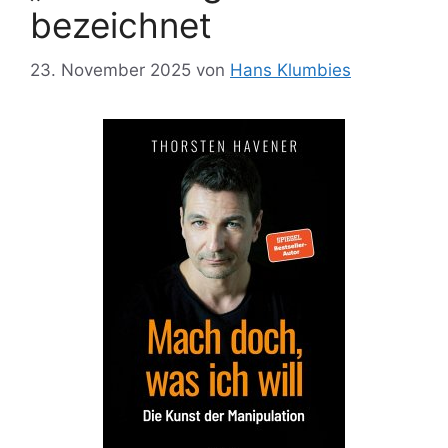
bezeichnet
23. November 2025
von
Hans Klumbies