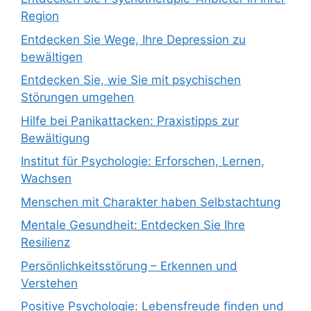
Region
Entdecken Sie Wege, Ihre Depression zu
bewältigen
Entdecken Sie, wie Sie mit psychischen
Störungen umgehen
Hilfe bei Panikattacken: Praxistipps zur
Bewältigung
Institut für Psychologie: Erforschen, Lernen,
Wachsen
Menschen mit Charakter haben Selbstachtung
Mentale Gesundheit: Entdecken Sie Ihre
Resilienz
Persönlichkeitsstörung – Erkennen und
Verstehen
Positive Psychologie: Lebensfreude finden und