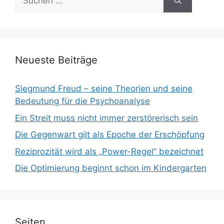
nach:
Neueste Beiträge
Siegmund Freud – seine Theorien und seine
Bedeutung für die Psychoanalyse
Ein Streit muss nicht immer zerstörerisch sein
Die Gegenwart gilt als Epoche der Erschöpfung
Reziprozität wird als „Power-Regel“ bezeichnet
Die Optimierung beginnt schon im Kindergarten
Seiten