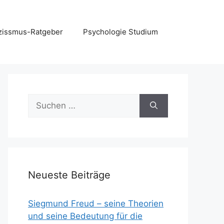
zissmus-Ratgeber
Psychologie Studium
Suchen
nach:
Neueste Beiträge
Siegmund Freud – seine Theorien
und seine Bedeutung für die