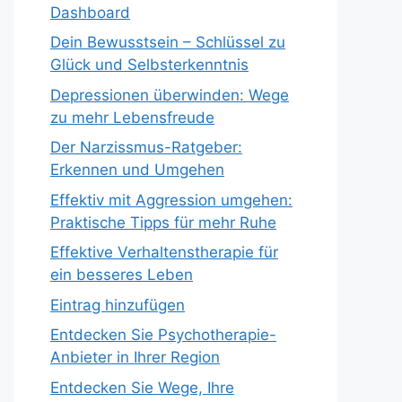
Dashboard
Dein Bewusstsein – Schlüssel zu
Glück und Selbsterkenntnis
Depressionen überwinden: Wege
zu mehr Lebensfreude
Der Narzissmus-Ratgeber:
Erkennen und Umgehen
Effektiv mit Aggression umgehen:
Praktische Tipps für mehr Ruhe
Effektive Verhaltenstherapie für
ein besseres Leben
Eintrag hinzufügen
Entdecken Sie Psychotherapie-
Anbieter in Ihrer Region
Entdecken Sie Wege, Ihre