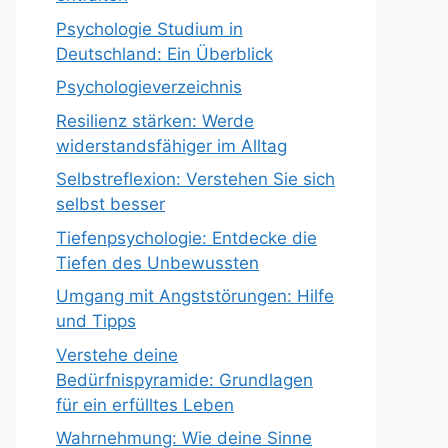
Psychologie Studium in
Deutschland: Ein Überblick
Psychologieverzeichnis
Resilienz stärken: Werde
widerstandsfähiger im Alltag
Selbstreflexion: Verstehen Sie sich
selbst besser
Tiefenpsychologie: Entdecke die
Tiefen des Unbewussten
Umgang mit Angststörungen: Hilfe
und Tipps
Verstehe deine
Bedürfnispyramide: Grundlagen
für ein erfülltes Leben
Wahrnehmung: Wie deine Sinne