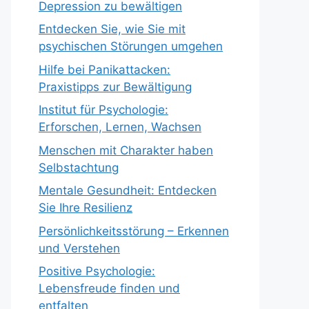
Depression zu bewältigen
Entdecken Sie, wie Sie mit
psychischen Störungen umgehen
Hilfe bei Panikattacken:
Praxistipps zur Bewältigung
Institut für Psychologie:
Erforschen, Lernen, Wachsen
Menschen mit Charakter haben
Selbstachtung
Mentale Gesundheit: Entdecken
Sie Ihre Resilienz
Persönlichkeitsstörung – Erkennen
und Verstehen
Positive Psychologie:
Lebensfreude finden und
entfalten