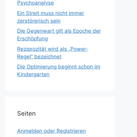
Psychoanalyse
Ein Streit muss nicht immer
zerstörerisch sein
Die Gegenwart gilt als Epoche der
Erschöpfung
Reziprozität wird als „Power-
Regel“ bezeichnet
Die Optimierung beginnt schon im
Kindergarten
Seiten
Anmelden oder Registrieren