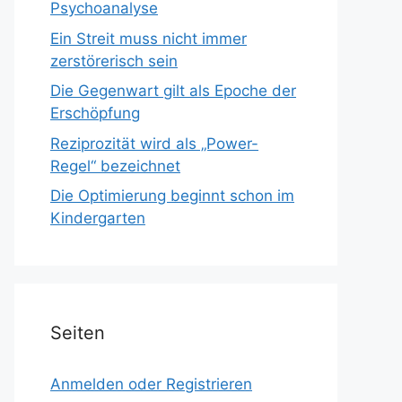
Psychoanalyse
Ein Streit muss nicht immer
zerstörerisch sein
Die Gegenwart gilt als Epoche der
Erschöpfung
Reziprozität wird als „Power-
Regel“ bezeichnet
Die Optimierung beginnt schon im
Kindergarten
Seiten
Anmelden oder Registrieren