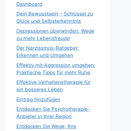
Dashboard
Dein Bewusstsein – Schlüssel zu
Glück und Selbsterkenntnis
Depressionen überwinden: Wege
zu mehr Lebensfreude
Der Narzissmus-Ratgeber:
Erkennen und Umgehen
Effektiv mit Aggression umgehen:
Praktische Tipps für mehr Ruhe
Effektive Verhaltenstherapie für
ein besseres Leben
Eintrag hinzufügen
Entdecken Sie Psychotherapie-
Anbieter in Ihrer Region
Entdecken Sie Wege, Ihre