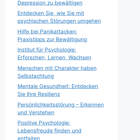
Depression zu bewältigen
Entdecken Sie, wie Sie mit
psychischen Störungen umgehen
Hilfe bei Panikattacken:
Praxistipps zur Bewältigung
Institut für Psychologie:
Erforschen, Lernen, Wachsen
Menschen mit Charakter haben
Selbstachtung
Mentale Gesundheit: Entdecken
Sie Ihre Resilienz
Persönlichkeitsstörung – Erkennen
und Verstehen
Positive Psychologie:
Lebensfreude finden und
entfalten