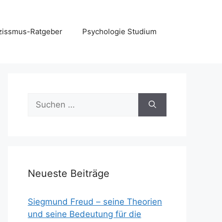
zissmus-Ratgeber
Psychologie Studium
Suchen
nach:
Neueste Beiträge
Siegmund Freud – seine Theorien
und seine Bedeutung für die