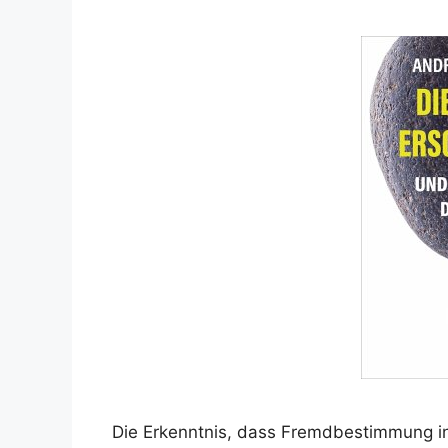
Die Erkenntnis, dass Fremdbestimmung in