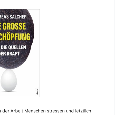
 der Arbeit Menschen stressen und letztlich