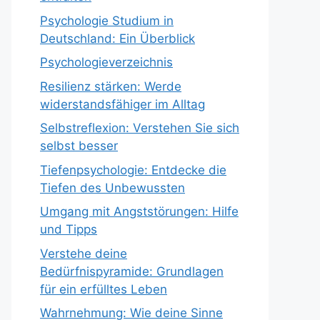
Psychologie Studium in
Deutschland: Ein Überblick
Psychologieverzeichnis
Resilienz stärken: Werde
widerstandsfähiger im Alltag
Selbstreflexion: Verstehen Sie sich
selbst besser
Tiefenpsychologie: Entdecke die
Tiefen des Unbewussten
Umgang mit Angststörungen: Hilfe
und Tipps
Verstehe deine
Bedürfnispyramide: Grundlagen
für ein erfülltes Leben
Wahrnehmung: Wie deine Sinne