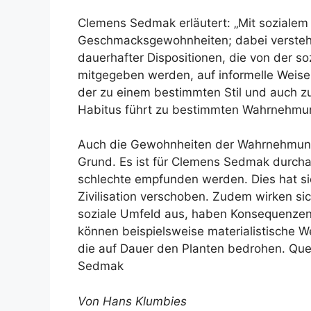
Clemens Sedmak erläutert: „Mit sozialem 
Geschmacksgewohnheiten; dabei versteh
dauerhafter Dispositionen, die von der so
mitgegeben werden, auf informelle Weise.
der zu einem bestimmten Stil und auch z
Habitus führt zu bestimmten Wahrnehmun
Auch die Gewohnheiten der Wahrnehmung
Grund. Es ist für Clemens Sedmak durcha
schlechte empfunden werden. Dies hat sic
Zivilisation verschoben. Zudem wirken s
soziale Umfeld aus, haben Konsequenzen 
können beispielsweise materialistische 
die auf Dauer den Planten bedrohen. Quel
Sedmak
Von Hans Klumbies