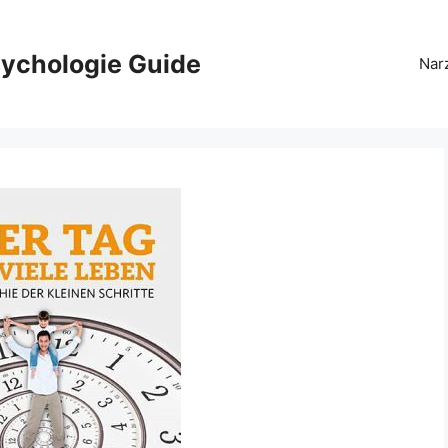
ychologie Guide
Nar