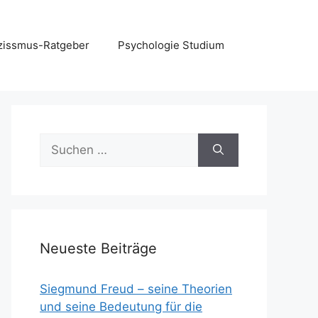
zissmus-Ratgeber
Psychologie Studium
Suchen
nach:
Neueste Beiträge
Siegmund Freud – seine Theorien
und seine Bedeutung für die