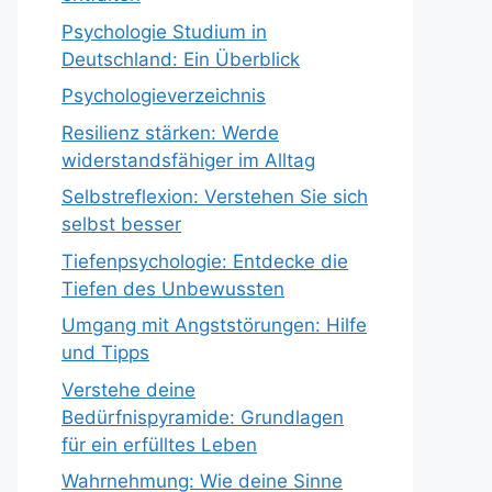
Psychologie Studium in
Deutschland: Ein Überblick
Psychologieverzeichnis
Resilienz stärken: Werde
widerstandsfähiger im Alltag
Selbstreflexion: Verstehen Sie sich
selbst besser
Tiefenpsychologie: Entdecke die
Tiefen des Unbewussten
Umgang mit Angststörungen: Hilfe
und Tipps
Verstehe deine
Bedürfnispyramide: Grundlagen
für ein erfülltes Leben
Wahrnehmung: Wie deine Sinne