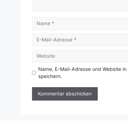
Name
E-
Mail-
Adresse
Website
Name, E-Mail-Adresse und Website in
speichern.