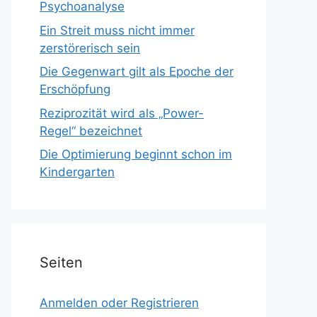
Psychoanalyse
Ein Streit muss nicht immer
zerstörerisch sein
Die Gegenwart gilt als Epoche der
Erschöpfung
Reziprozität wird als „Power-
Regel“ bezeichnet
Die Optimierung beginnt schon im
Kindergarten
Seiten
Anmelden oder Registrieren