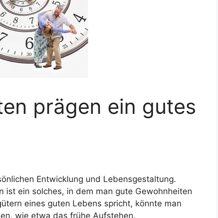
en prägen ein gutes
sönlichen Entwicklung und Lebensgestaltung.
n ist ein solches, in dem man gute Gewohnheiten
sgütern eines guten Lebens spricht, könnte man
n, wie etwa das frühe Aufstehen.