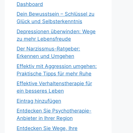
Dashboard
Dein Bewusstsein – Schlüssel zu
Glück und Selbsterkenntnis
Depressionen überwinden: Wege
zu mehr Lebensfreude
Der Narzissmus-Ratgeber:
Erkennen und Umgehen
Effektiv mit Aggression umgehen:
Praktische Tipps für mehr Ruhe
Effektive Verhaltenstherapie für
ein besseres Leben
Eintrag hinzufügen
Entdecken Sie Psychotherapie-
Anbieter in Ihrer Region
Entdecken Sie Wege, Ihre