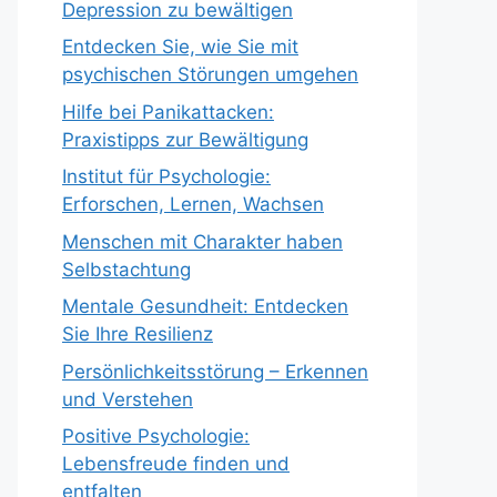
Depression zu bewältigen
Entdecken Sie, wie Sie mit
psychischen Störungen umgehen
Hilfe bei Panikattacken:
Praxistipps zur Bewältigung
Institut für Psychologie:
Erforschen, Lernen, Wachsen
Menschen mit Charakter haben
Selbstachtung
Mentale Gesundheit: Entdecken
Sie Ihre Resilienz
Persönlichkeitsstörung – Erkennen
und Verstehen
Positive Psychologie:
Lebensfreude finden und
entfalten