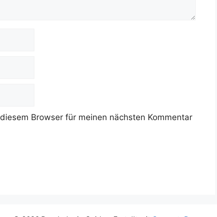
 diesem Browser für meinen nächsten Kommentar