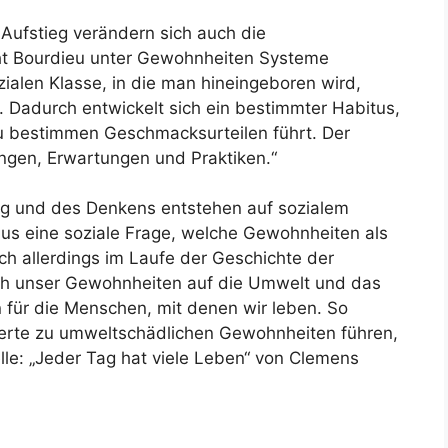
Aufstieg verändern sich auch die
t Bourdieu unter Gewohnheiten Systeme
zialen Klasse, in die man hineingeboren wird,
 Dadurch entwickelt sich ein bestimmter Habitus,
u bestimmen Geschmacksurteilen führt. Der
gen, Erwartungen und Praktiken.“
 und des Denkens entstehen auf sozialem
us eine soziale Frage, welche Gewohnheiten als
h allerdings im Laufe der Geschichte der
ich unser Gewohnheiten auf die Umwelt und das
für die Menschen, mit denen wir leben. So
Werte zu umweltschädlichen Gewohnheiten führen,
le: „Jeder Tag hat viele Leben“ von Clemens