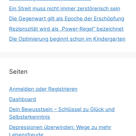
Ein Streit muss nicht immer zerstörerisch sein
Die Gegenwart gilt als Epoche der Erschöpfung
Reziprozität wird als „Power-Regel“ bezeichnet
Die Optimierung beginnt schon im Kindergarten
Seiten
Anmelden oder Registrieren
Dashboard
Dein Bewusstsein – Schlüssel zu Glück und
Selbsterkenntnis
Depressionen überwinden: Wege zu mehr
Lebensfreude