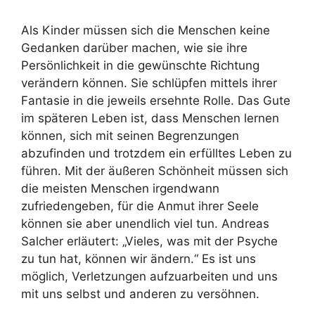
Als Kinder müssen sich die Menschen keine
Gedanken darüber machen, wie sie ihre
Persönlichkeit in die gewünschte Richtung
verändern können. Sie schlüpfen mittels ihrer
Fantasie in die jeweils ersehnte Rolle. Das Gute
im späteren Leben ist, dass Menschen lernen
können, sich mit seinen Begrenzungen
abzufinden und trotzdem ein erfülltes Leben zu
führen. Mit der äußeren Schönheit müssen sich
die meisten Menschen irgendwann
zufriedengeben, für die Anmut ihrer Seele
können sie aber unendlich viel tun. Andreas
Salcher erläutert: „Vieles, was mit der Psyche
zu tun hat, können wir ändern.“ Es ist uns
möglich, Verletzungen aufzuarbeiten und uns
mit uns selbst und anderen zu versöhnen.