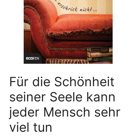
Für die Schönheit
seiner Seele kann
jeder Mensch sehr
viel tun