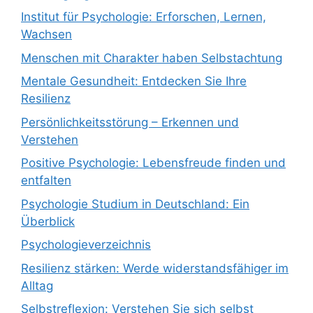
Institut für Psychologie: Erforschen, Lernen,
Wachsen
Menschen mit Charakter haben Selbstachtung
Mentale Gesundheit: Entdecken Sie Ihre
Resilienz
Persönlichkeitsstörung – Erkennen und
Verstehen
Positive Psychologie: Lebensfreude finden und
entfalten
Psychologie Studium in Deutschland: Ein
Überblick
Psychologieverzeichnis
Resilienz stärken: Werde widerstandsfähiger im
Alltag
Selbstreflexion: Verstehen Sie sich selbst