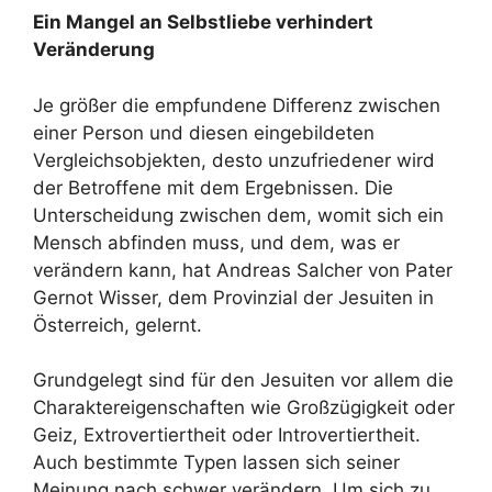
Ein Mangel an Selbstliebe verhindert
Veränderung
Je größer die empfundene Differenz zwischen
einer Person und diesen eingebildeten
Vergleichsobjekten, desto unzufriedener wird
der Betroffene mit dem Ergebnissen. Die
Unterscheidung zwischen dem, womit sich ein
Mensch abfinden muss, und dem, was er
verändern kann, hat Andreas Salcher von Pater
Gernot Wisser, dem Provinzial der Jesuiten in
Österreich, gelernt.
Grundgelegt sind für den Jesuiten vor allem die
Charaktereigenschaften wie Großzügigkeit oder
Geiz, Extrovertiertheit oder Introvertiertheit.
Auch bestimmte Typen lassen sich seiner
Meinung nach schwer verändern. Um sich zu