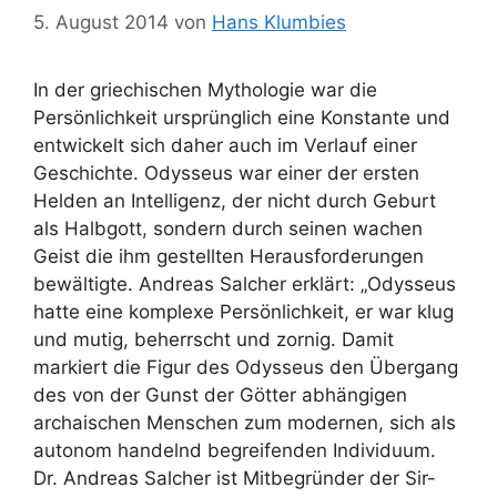
5. August 2014
von
Hans Klumbies
In der griechischen Mythologie war die
Persönlichkeit ursprünglich eine Konstante und
entwickelt sich daher auch im Verlauf einer
Geschichte. Odysseus war einer der ersten
Helden an Intelligenz, der nicht durch Geburt
als Halbgott, sondern durch seinen wachen
Geist die ihm gestellten Herausforderungen
bewältigte. Andreas Salcher erklärt: „Odysseus
hatte eine komplexe Persönlichkeit, er war klug
und mutig, beherrscht und zornig. Damit
markiert die Figur des Odysseus den Übergang
des von der Gunst der Götter abhängigen
archaischen Menschen zum modernen, sich als
autonom handelnd begreifenden Individuum.
Dr. Andreas Salcher ist Mitbegründer der Sir-