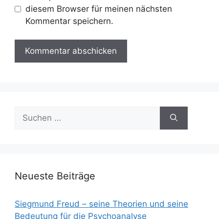
diesem Browser für meinen nächsten
Kommentar speichern.
Suchen
nach:
Neueste Beiträge
Siegmund Freud – seine Theorien und seine
Bedeutung für die Psychoanalyse