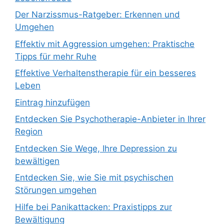
Der Narzissmus-Ratgeber: Erkennen und
Umgehen
Effektiv mit Aggression umgehen: Praktische
Tipps für mehr Ruhe
Effektive Verhaltenstherapie für ein besseres
Leben
Eintrag hinzufügen
Entdecken Sie Psychotherapie-Anbieter in Ihrer
Region
Entdecken Sie Wege, Ihre Depression zu
bewältigen
Entdecken Sie, wie Sie mit psychischen
Störungen umgehen
Hilfe bei Panikattacken: Praxistipps zur
Bewältigung