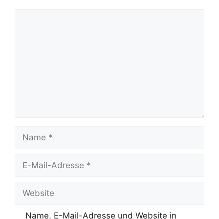
Kommentar
Name
E-
Mail-
Adresse
Website
Name, E-Mail-Adresse und Website in