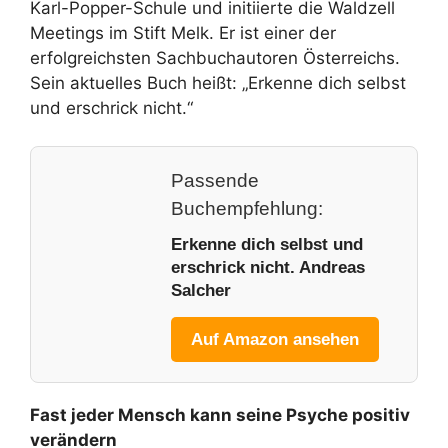
Karl-Popper-Schule und initiierte die Waldzell
Meetings im Stift Melk. Er ist einer der
erfolgreichsten Sachbuchautoren Österreichs.
Sein aktuelles Buch heißt: „Erkenne dich selbst
und erschrick nicht.“
Passende
Buchempfehlung:
Erkenne dich selbst und
erschrick nicht. Andreas
Salcher
Auf Amazon ansehen
Fast jeder Mensch kann seine Psyche positiv
verändern