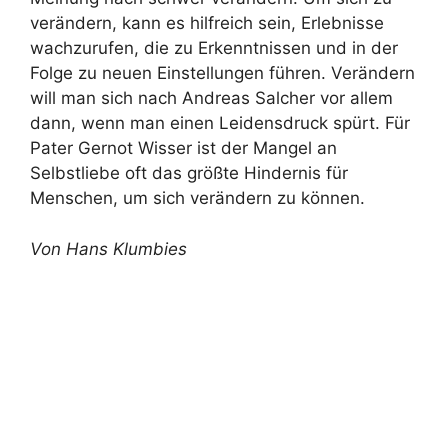
verändern, kann es hilfreich sein, Erlebnisse
wachzurufen, die zu Erkenntnissen und in der
Folge zu neuen Einstellungen führen. Verändern
will man sich nach Andreas Salcher vor allem
dann, wenn man einen Leidensdruck spürt. Für
Pater Gernot Wisser ist der Mangel an
Selbstliebe oft das größte Hindernis für
Menschen, um sich verändern zu können.
Von Hans Klumbies