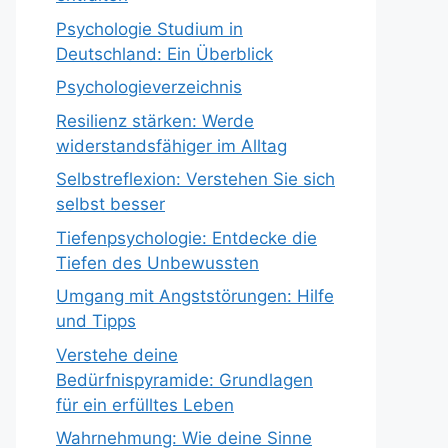
Psychologie Studium in
Deutschland: Ein Überblick
Psychologieverzeichnis
Resilienz stärken: Werde
widerstandsfähiger im Alltag
Selbstreflexion: Verstehen Sie sich
selbst besser
Tiefenpsychologie: Entdecke die
Tiefen des Unbewussten
Umgang mit Angststörungen: Hilfe
und Tipps
Verstehe deine
Bedürfnispyramide: Grundlagen
für ein erfülltes Leben
Wahrnehmung: Wie deine Sinne