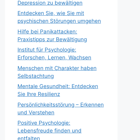
Depression zu bewältigen
Entdecken Sie, wie Sie mit
psychischen Störungen umgehen
Hilfe bei Panikattacken:
Praxistipps zur Bewältigung
Institut für Psychologie:
Erforschen, Lernen, Wachsen
Menschen mit Charakter haben
Selbstachtung
Mentale Gesundheit: Entdecken
Sie Ihre Resilienz
Persönlichkeitsstörung – Erkennen
und Verstehen
Positive Psychologie:
Lebensfreude finden und
entfalten