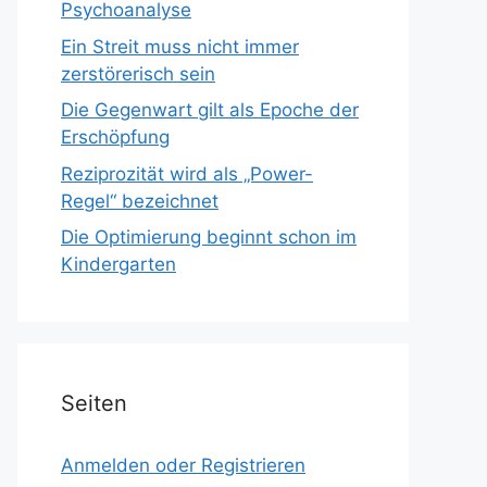
Psychoanalyse
Ein Streit muss nicht immer
zerstörerisch sein
Die Gegenwart gilt als Epoche der
Erschöpfung
Reziprozität wird als „Power-
Regel“ bezeichnet
Die Optimierung beginnt schon im
Kindergarten
Seiten
Anmelden oder Registrieren