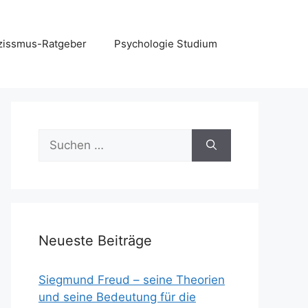
zissmus-Ratgeber
Psychologie Studium
Suchen
nach:
Neueste Beiträge
Siegmund Freud – seine Theorien
und seine Bedeutung für die