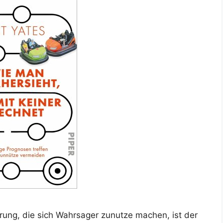
rrung, die sich Wahrsager zunutze machen, ist der