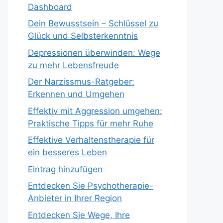
Dashboard
Dein Bewusstsein – Schlüssel zu
Glück und Selbsterkenntnis
Depressionen überwinden: Wege
zu mehr Lebensfreude
Der Narzissmus-Ratgeber:
Erkennen und Umgehen
Effektiv mit Aggression umgehen:
Praktische Tipps für mehr Ruhe
Effektive Verhaltenstherapie für
ein besseres Leben
Eintrag hinzufügen
Entdecken Sie Psychotherapie-
Anbieter in Ihrer Region
Entdecken Sie Wege, Ihre