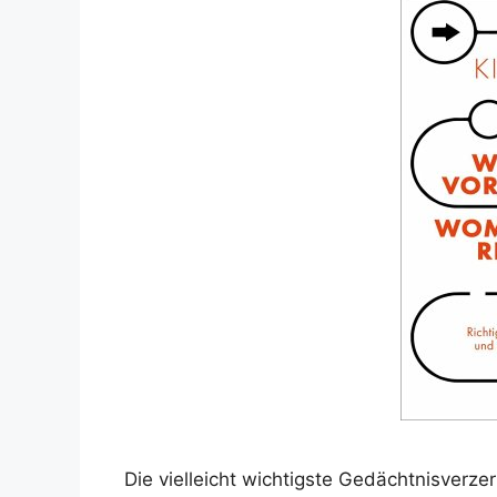
Die vielleicht wichtigste Gedächtnisverze