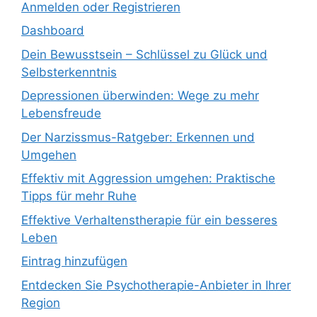
Anmelden oder Registrieren
Dashboard
Dein Bewusstsein – Schlüssel zu Glück und
Selbsterkenntnis
Depressionen überwinden: Wege zu mehr
Lebensfreude
Der Narzissmus-Ratgeber: Erkennen und
Umgehen
Effektiv mit Aggression umgehen: Praktische
Tipps für mehr Ruhe
Effektive Verhaltenstherapie für ein besseres
Leben
Eintrag hinzufügen
Entdecken Sie Psychotherapie-Anbieter in Ihrer
Region