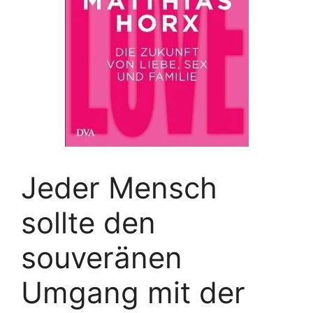
Jeder Mensch
sollte den
souveränen
Umgang mit der