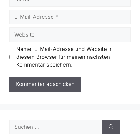
E-
Mail-
Adresse
Website
Name, E-Mail-Adresse und Website in
diesem Browser für meinen nächsten
Kommentar speichern.
Suchen
nach: