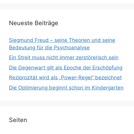
Neueste Beiträge
Siegmund Freud – seine Theorien und seine
Bedeutung für die Psychoanalyse
Ein Streit muss nicht immer zerstörerisch sein
Die Gegenwart gilt als Epoche der Erschöpfung
Reziprozität wird als „Power-Regel“ bezeichnet
Die Optimierung beginnt schon im Kindergarten
Seiten