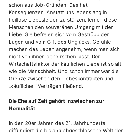
schon aus Job-Gründen. Das hat
Konsequenzen. Anstatt uns lebenslang in
heillose Liebesleiden zu stürzen, lernen diese
Menschen den souveränen Umgang mit der
Liebe. Sie befreien sich vom Gestrüpp der
Lügen und vom Gift des Unglücks. Gefühle
machen das Leben angenehm, wenn man sich
nicht von ihnen beherrschen lässt. Der
Wirtschaftsfaktor der käuflichen Liebe ist so alt
wie die Menschheit. Und schon immer war die
Grenze zwischen den Liebeskontrakten und
„käuflichen“ Verträgen fließend.
Die Ehe auf Zeit gehört inzwischen zur
Normalität
In den 20er Jahren des 21. Jahrhunderts
diffundiert die bislang abgeschlossene Welt der