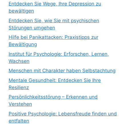
Entdecken Sie Wege, Ihre Depression zu
bewältigen
Entdecken Sie, wie Sie mit psychischen
Störungen umgehen
Hilfe bei Panikattacken: Praxistipps zur
Bewältigung
Institut für Psychologie: Erforschen, Lernen,
Wachsen
Menschen mit Charakter haben Selbstachtung
Mentale Gesundheit: Entdecken Sie Ihre
Resilienz
Persönlichkeitsstörung – Erkennen und
Verstehen
Positive Psychologie: Lebensfreude finden und
entfalten