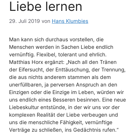
Liebe lernen
29. Juli 2019
von
Hans Klumbies
Man kann sich durchaus vorstellen, die
Menschen werden in Sachen Liebe endlich
vernünftig. Flexibel, tolerant und ehrlich.
Matthias Horx ergänzt: „Nach all den Tränen
der Eifersucht, der Enttäuschung, der Trennung,
die aus nichts anderem stammen als dem
unerfüllbaren, ja perversen Anspruch an den
Einzigen oder die Einzige im Leben, würden wir
uns endlich eines Besseren besinnen. Eine neue
Liebeskultur entstünde, in der wir uns vor der
komplexen Realität der Liebe verbeugen und
uns die menschliche Fähigkeit, vernünftige
Verträge zu schließen, ins Gedächtnis rufen.“