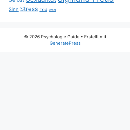
Stress
Sinn
Tod
Vater
© 2026 Psychologie Guide
• Erstellt mit
GeneratePress