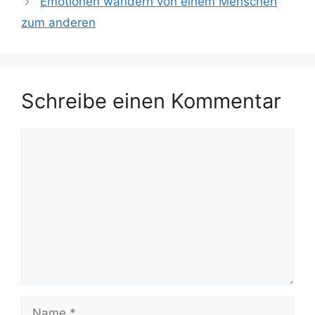
Emotionen wandern von einem Menschen
zum anderen
Schreibe einen Kommentar
Kommentar
Name