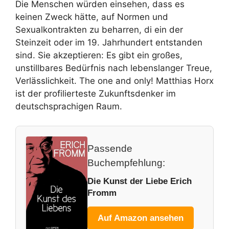
Die Menschen würden einsehen, dass es
keinen Zweck hätte, auf Normen und
Sexualkontrakten zu beharren, di ein der
Steinzeit oder im 19. Jahrhundert entstanden
sind. Sie akzeptieren: Es gibt ein großes,
unstillbares Bedürfnis nach lebenslanger Treue,
Verlässlichkeit. The one and only! Matthias Horx
ist der profilierteste Zukunftsdenker im
deutschsprachigen Raum.
Passende
Buchempfehlung:
Die Kunst der Liebe Erich
Fromm
Auf Amazon ansehen