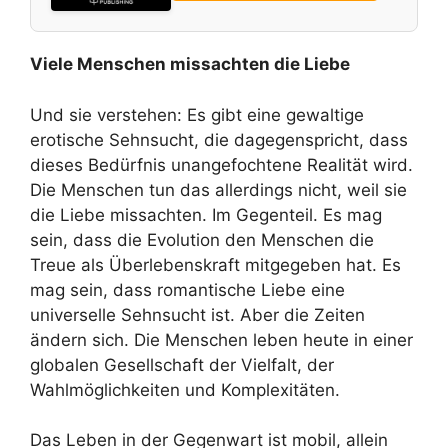
Viele Menschen missachten die Liebe
Und sie verstehen: Es gibt eine gewaltige
erotische Sehnsucht, die dagegenspricht, dass
dieses Bedürfnis unangefochtene Realität wird.
Die Menschen tun das allerdings nicht, weil sie
die Liebe missachten. Im Gegenteil. Es mag
sein, dass die Evolution den Menschen die
Treue als Überlebenskraft mitgegeben hat. Es
mag sein, dass romantische Liebe eine
universelle Sehnsucht ist. Aber die Zeiten
ändern sich. Die Menschen leben heute in einer
globalen Gesellschaft der Vielfalt, der
Wahlmöglichkeiten und Komplexitäten.
Das Leben in der Gegenwart ist mobil, allein