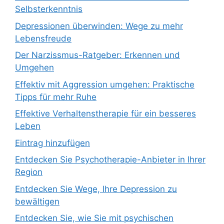
Selbsterkenntnis
Depressionen überwinden: Wege zu mehr
Lebensfreude
Der Narzissmus-Ratgeber: Erkennen und
Umgehen
Effektiv mit Aggression umgehen: Praktische
Tipps für mehr Ruhe
Effektive Verhaltenstherapie für ein besseres
Leben
Eintrag hinzufügen
Entdecken Sie Psychotherapie-Anbieter in Ihrer
Region
Entdecken Sie Wege, Ihre Depression zu
bewältigen
Entdecken Sie, wie Sie mit psychischen