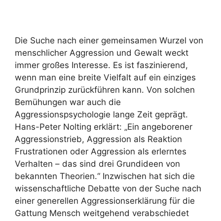
Die Suche nach einer gemeinsamen Wurzel von
menschlicher Aggression und Gewalt weckt
immer großes Interesse. Es ist faszinierend,
wenn man eine breite Vielfalt auf ein einziges
Grundprinzip zurückführen kann. Von solchen
Bemühungen war auch die
Aggressionspsychologie lange Zeit geprägt.
Hans-Peter Nolting erklärt: „Ein angeborener
Aggressionstrieb, Aggression als Reaktion
Frustrationen oder Aggression als erlerntes
Verhalten – das sind drei Grundideen von
bekannten Theorien.“ Inzwischen hat sich die
wissenschaftliche Debatte von der Suche nach
einer generellen Aggressionserklärung für die
Gattung Mensch weitgehend verabschiedet