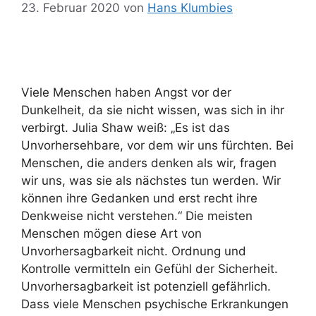
23. Februar 2020
von
Hans Klumbies
Viele Menschen haben Angst vor der
Dunkelheit, da sie nicht wissen, was sich in ihr
verbirgt. Julia Shaw weiß: „Es ist das
Unvorhersehbare, vor dem wir uns fürchten. Bei
Menschen, die anders denken als wir, fragen
wir uns, was sie als nächstes tun werden. Wir
können ihre Gedanken und erst recht ihre
Denkweise nicht verstehen.“ Die meisten
Menschen mögen diese Art von
Unvorhersagbarkeit nicht. Ordnung und
Kontrolle vermitteln ein Gefühl der Sicherheit.
Unvorhersagbarkeit ist potenziell gefährlich.
Dass viele Menschen psychische Erkrankungen