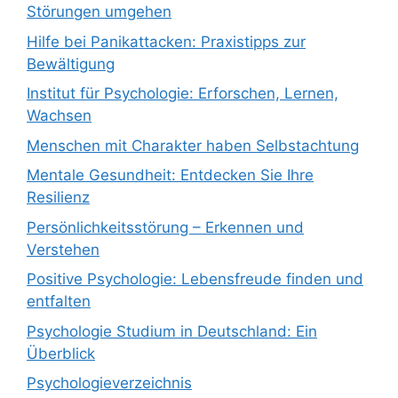
Störungen umgehen
Hilfe bei Panikattacken: Praxistipps zur
Bewältigung
Institut für Psychologie: Erforschen, Lernen,
Wachsen
Menschen mit Charakter haben Selbstachtung
Mentale Gesundheit: Entdecken Sie Ihre
Resilienz
Persönlichkeitsstörung – Erkennen und
Verstehen
Positive Psychologie: Lebensfreude finden und
entfalten
Psychologie Studium in Deutschland: Ein
Überblick
Psychologieverzeichnis