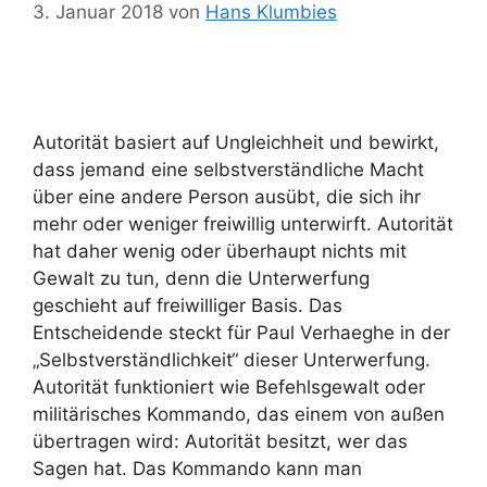
3. Januar 2018
von
Hans Klumbies
Autorität basiert auf Ungleichheit und bewirkt,
dass jemand eine selbstverständliche Macht
über eine andere Person ausübt, die sich ihr
mehr oder weniger freiwillig unterwirft. Autorität
hat daher wenig oder überhaupt nichts mit
Gewalt zu tun, denn die Unterwerfung
geschieht auf freiwilliger Basis. Das
Entscheidende steckt für Paul Verhaeghe in der
„Selbstverständlichkeit“ dieser Unterwerfung.
Autorität funktioniert wie Befehlsgewalt oder
militärisches Kommando, das einem von außen
übertragen wird: Autorität besitzt, wer das
Sagen hat. Das Kommando kann man