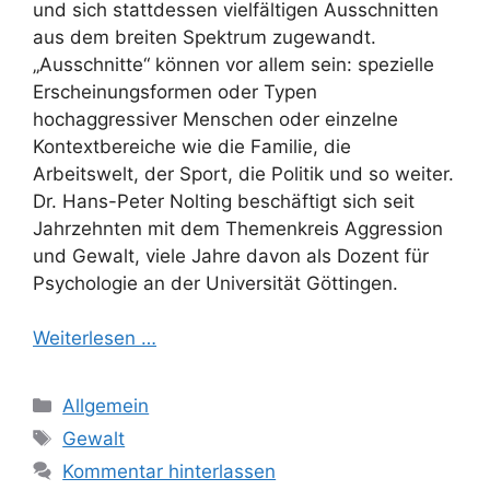
und sich stattdessen vielfältigen Ausschnitten
aus dem breiten Spektrum zugewandt.
„Ausschnitte“ können vor allem sein: spezielle
Erscheinungsformen oder Typen
hochaggressiver Menschen oder einzelne
Kontextbereiche wie die Familie, die
Arbeitswelt, der Sport, die Politik und so weiter.
Dr. Hans-Peter Nolting beschäftigt sich seit
Jahrzehnten mit dem Themenkreis Aggression
und Gewalt, viele Jahre davon als Dozent für
Psychologie an der Universität Göttingen.
Weiterlesen …
Kategorien
Allgemein
Schlagwörter
Gewalt
Kommentar hinterlassen