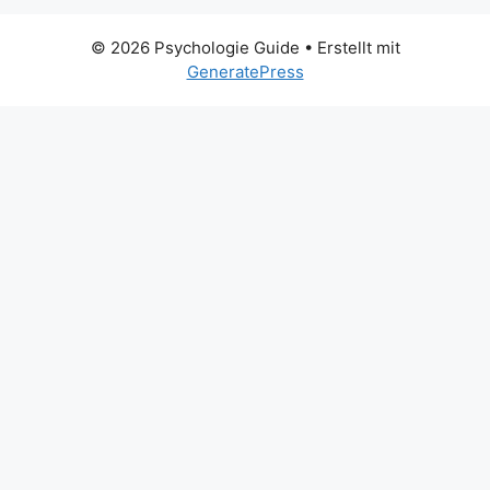
© 2026 Psychologie Guide
• Erstellt mit
GeneratePress