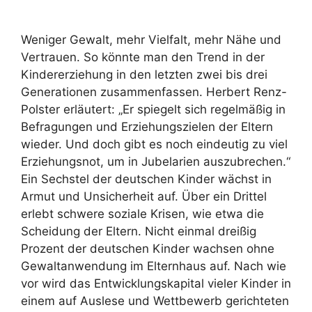
Weniger Gewalt, mehr Vielfalt, mehr Nähe und
Vertrauen. So könnte man den Trend in der
Kindererziehung in den letzten zwei bis drei
Generationen zusammenfassen. Herbert Renz-
Polster erläutert: „Er spiegelt sich regelmäßig in
Befragungen und Erziehungszielen der Eltern
wieder. Und doch gibt es noch eindeutig zu viel
Erziehungsnot, um in Jubelarien auszubrechen.“
Ein Sechstel der deutschen Kinder wächst in
Armut und Unsicherheit auf. Über ein Drittel
erlebt schwere soziale Krisen, wie etwa die
Scheidung der Eltern. Nicht einmal dreißig
Prozent der deutschen Kinder wachsen ohne
Gewaltanwendung im Elternhaus auf. Nach wie
vor wird das Entwicklungskapital vieler Kinder in
einem auf Auslese und Wettbewerb gerichteten