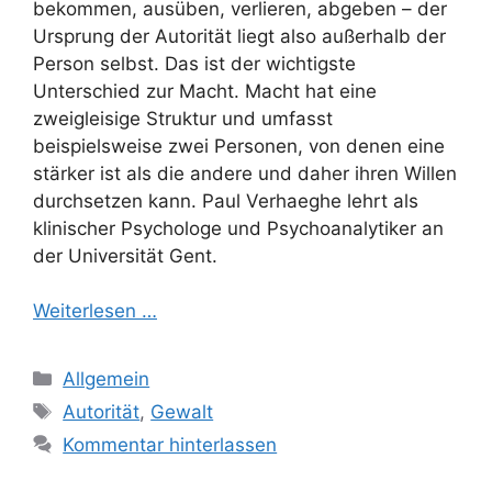
bekommen, ausüben, verlieren, abgeben – der
Ursprung der Autorität liegt also außerhalb der
Person selbst. Das ist der wichtigste
Unterschied zur Macht. Macht hat eine
zweigleisige Struktur und umfasst
beispielsweise zwei Personen, von denen eine
stärker ist als die andere und daher ihren Willen
durchsetzen kann. Paul Verhaeghe lehrt als
klinischer Psychologe und Psychoanalytiker an
der Universität Gent.
Weiterlesen …
Kategorien
Allgemein
Schlagwörter
Autorität
,
Gewalt
Kommentar hinterlassen