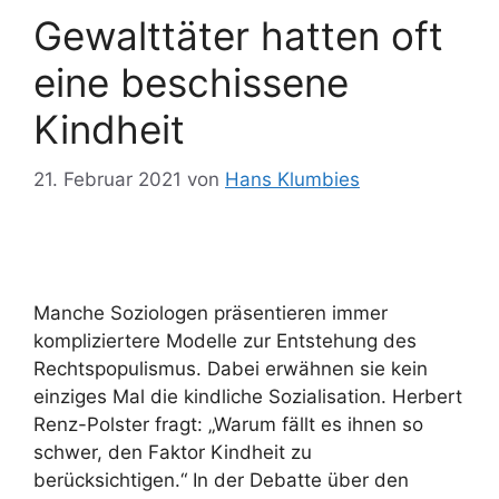
Gewalttäter hatten oft
eine beschissene
Kindheit
21. Februar 2021
von
Hans Klumbies
Manche Soziologen präsentieren immer
kompliziertere Modelle zur Entstehung des
Rechtspopulismus. Dabei erwähnen sie kein
einziges Mal die kindliche Sozialisation. Herbert
Renz-Polster fragt: „Warum fällt es ihnen so
schwer, den Faktor Kindheit zu
berücksichtigen.“ In der Debatte über den