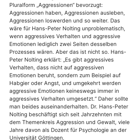
Pluralform „Aggressionen“ bevorzugt:
Aggressionen haben, Aggressionen ausleben,
Aggressionen loswerden und so weiter. Das
wäre für Hans-Peter Nolting unproblematisch,
wenn aggressives Verhalten und aggressive
Emotionen lediglich zwei Seiten desselben
Prozesses wären. Aber das ist nicht so. Hans-
Peter Nolting erklärt: „Es gibt aggressives
Verhalten, dass nicht auf aggressiven
Emotionen beruht, sondern zum Beispiel auf
Habgier oder Angst, und umgekehrt werden
aggressive Emotionen keineswegs immer in
aggressives Verhalten umgesetzt.“ Daher sollte
man beides auseinanderhalten. Dr. Hans-Peter
Nolting beschäftigt sich seit Jahrzehnten mit
dem Themenkreis Aggression und Gewalt, viele
Jahre davon als Dozent für Psychologie an der
Universität Göttingen.