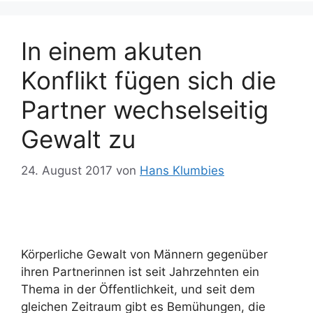
In einem akuten
Konflikt fügen sich die
Partner wechselseitig
Gewalt zu
24. August 2017
von
Hans Klumbies
Körperliche Gewalt von Männern gegenüber
ihren Partnerinnen ist seit Jahrzehnten ein
Thema in der Öffentlichkeit, und seit dem
gleichen Zeitraum gibt es Bemühungen, die