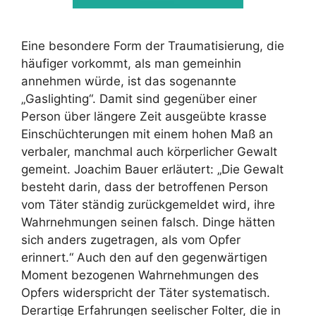
Eine besondere Form der Traumatisierung, die
häufiger vorkommt, als man gemeinhin
annehmen würde, ist das sogenannte
„Gaslighting“. Damit sind gegenüber einer
Person über längere Zeit ausgeübte krasse
Einschüchterungen mit einem hohen Maß an
verbaler, manchmal auch körperlicher Gewalt
gemeint. Joachim Bauer erläutert: „Die Gewalt
besteht darin, dass der betroffenen Person
vom Täter ständig zurückgemeldet wird, ihre
Wahrnehmungen seinen falsch. Dinge hätten
sich anders zugetragen, als vom Opfer
erinnert.“ Auch den auf den gegenwärtigen
Moment bezogenen Wahrnehmungen des
Opfers widerspricht der Täter systematisch.
Derartige Erfahrungen seelischer Folter, die in