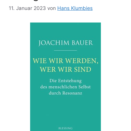
11. Januar 2023
von
Hans Klumbies