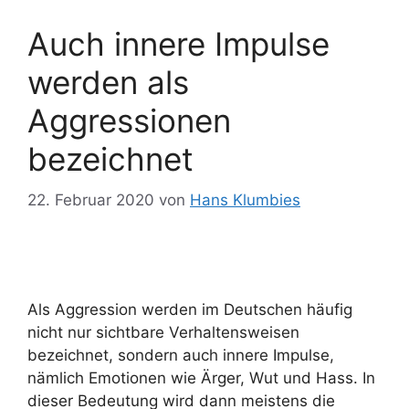
Auch innere Impulse
werden als
Aggressionen
bezeichnet
22. Februar 2020
von
Hans Klumbies
Als Aggression werden im Deutschen häufig
nicht nur sichtbare Verhaltensweisen
bezeichnet, sondern auch innere Impulse,
nämlich Emotionen wie Ärger, Wut und Hass. In
dieser Bedeutung wird dann meistens die