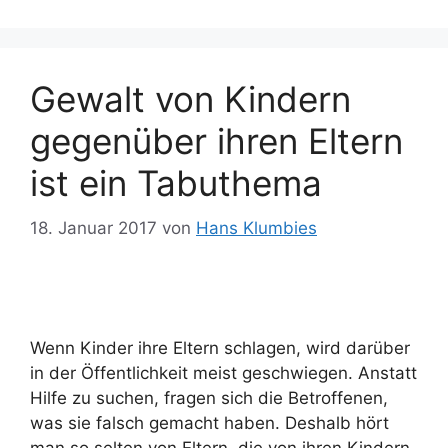
Gewalt von Kindern
gegenüber ihren Eltern
ist ein Tabuthema
18. Januar 2017
von
Hans Klumbies
Wenn Kinder ihre Eltern schlagen, wird darüber
in der Öffentlichkeit meist geschwiegen. Anstatt
Hilfe zu suchen, fragen sich die Betroffenen,
was sie falsch gemacht haben. Deshalb hört
man so selten von Eltern, die von ihren Kindern