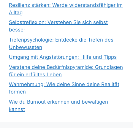
Resilienz stärken: Werde widerstandsfähiger im
Alltag
Selbstreflexion: Verstehen Sie sich selbst
besser
Tiefenpsychologie: Entdecke die Tiefen des
Unbewussten
Umgang mit Angststörungen: Hilfe und Tipps
Verstehe deine Bedürfnispyramide: Grundlagen
für ein erfülltes Leben
Wahrnehmung: Wie deine Sinne deine Realität
formen
Wie du Burnout erkennen und bewältigen
kannst