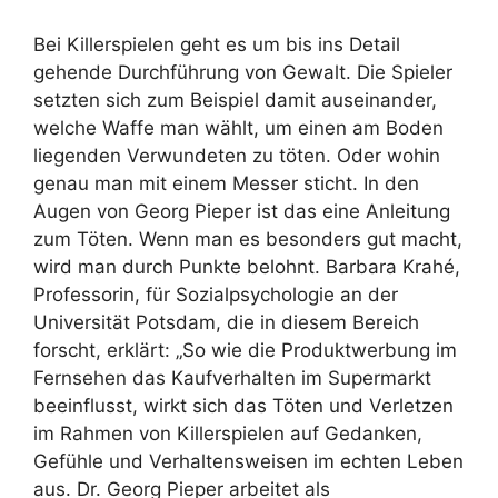
Bei Killerspielen geht es um bis ins Detail
gehende Durchführung von Gewalt. Die Spieler
setzten sich zum Beispiel damit auseinander,
welche Waffe man wählt, um einen am Boden
liegenden Verwundeten zu töten. Oder wohin
genau man mit einem Messer sticht. In den
Augen von Georg Pieper ist das eine Anleitung
zum Töten. Wenn man es besonders gut macht,
wird man durch Punkte belohnt. Barbara Krahé,
Professorin, für Sozialpsychologie an der
Universität Potsdam, die in diesem Bereich
forscht, erklärt: „So wie die Produktwerbung im
Fernsehen das Kaufverhalten im Supermarkt
beeinflusst, wirkt sich das Töten und Verletzen
im Rahmen von Killerspielen auf Gedanken,
Gefühle und Verhaltensweisen im echten Leben
aus. Dr. Georg Pieper arbeitet als