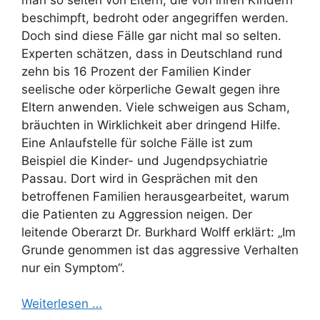
beschimpft, bedroht oder angegriffen werden.
Doch sind diese Fälle gar nicht mal so selten.
Experten schätzen, dass in Deutschland rund
zehn bis 16 Prozent der Familien Kinder
seelische oder körperliche Gewalt gegen ihre
Eltern anwenden. Viele schweigen aus Scham,
bräuchten in Wirklichkeit aber dringend Hilfe.
Eine Anlaufstelle für solche Fälle ist zum
Beispiel die Kinder- und Jugendpsychiatrie
Passau. Dort wird in Gesprächen mit den
betroffenen Familien herausgearbeitet, warum
die Patienten zu Aggression neigen. Der
leitende Oberarzt Dr. Burkhard Wolff erklärt: „Im
Grunde genommen ist das aggressive Verhalten
nur ein Symptom“.
Weiterlesen …