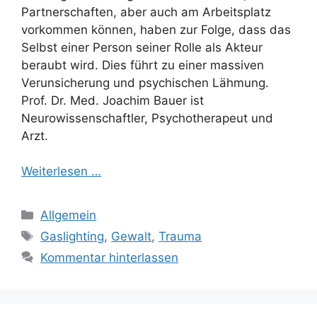
Partnerschaften, aber auch am Arbeitsplatz
vorkommen können, haben zur Folge, dass das
Selbst einer Person seiner Rolle als Akteur
beraubt wird. Dies führt zu einer massiven
Verunsicherung und psychischen Lähmung.
Prof. Dr. Med. Joachim Bauer ist
Neurowissenschaftler, Psychotherapeut und
Arzt.
Weiterlesen …
Kategorien
Allgemein
Schlagwörter
Gaslighting
,
Gewalt
,
Trauma
Kommentar hinterlassen