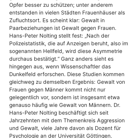
Opfer besser zu schützen; unter anderem
entstanden in vielen Städten Frauenhäuser als
Zufluchtsort. Es scheint klar: Gewalt in
Paarbeziehungen ist Gewalt gegen Frauen.
Hans-Peter Nolting stellt fest: „Nach der
Polizeistatistik, die auf Anzeigen beruht, also im
sogenannten Hellfeld, wird diese Asymmetrie
durchaus bestätigt.“ Ganz anders sieht es
hingegen aus, wenn Wissenschaftler das
Dunkelfeld erforschen. Diese Studien kommen
gleichweg zu demselben Ergebnis: Gewalt von
Frauen gegen Männer kommt nicht nur
gelegentlich vor, sondern ist insgesamt etwa
genauso häufig wie Gewalt von Männern. Dr.
Hans-Peter Nolting beschäftigt sich seit
Jahrzehnten mit dem Themenkreis Aggression
und Gewalt, viele Jahre davon als Dozent für
Psychologie an der Universität Göttingen.